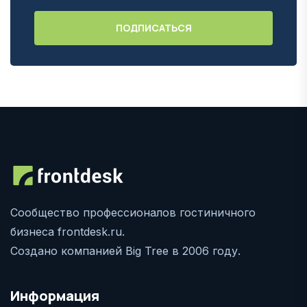
Сообщество профессионалов гостиничного
бизнеса frontdesk.ru.
Создано компанией Big Tree в 2006 году.
Информация