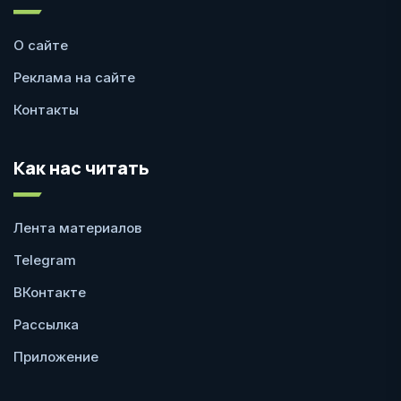
О сайте
Реклама на сайте
Контакты
Как нас читать
Лента материалов
Telegram
ВКонтакте
Рассылка
Приложение