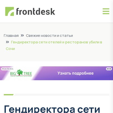
Главная
Свежие новости и статьи
Гендиректора сети отелей и ресторанов убили в
Сочи
РЕКЛАМА
Гендиректора сети