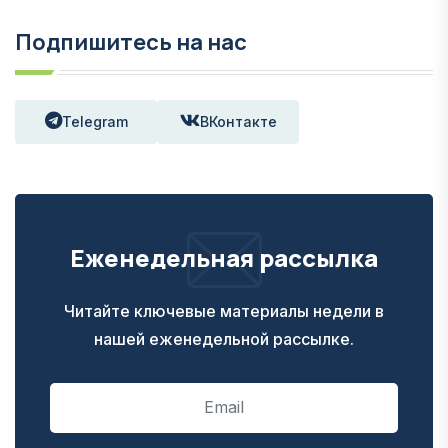
Подпишитесь на нас
Telegram
ВКонтакте
Еженедельная рассылка
Читайте ключевые материалы недели в
нашей еженедельной рассылке.