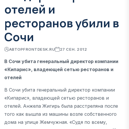
отелей и
ресторанов убили в
Сочи
АВТОР
FRONTDESK.RU
27 СЕН. 2012
В Сочи убита генеральный директор компании
«Кипарис», владеющей сетью ресторанов и
отелей
В Сочи убита генеральный директор компании
«Кипарис», владеющей сетью ресторанов и
отелей. Анжела Жигирь была расстреляна после
того как вышла из машины возле собственного
дома на улице Жемчужная. «Судя по всему,