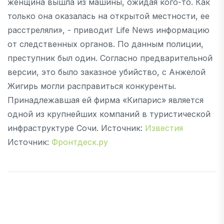
женщина вышла из машины, ожидая кого-то. Как
только она оказалась на открытой местности, ее
расстреляли», - приводит Life News информацию
от следственных органов. По данным полиции,
преступник был один. Согласно предварительной
версии, это было заказное убийство, с Анжелой
Жигирь могли расправиться конкуренты.
Принадлежавшая ей фирма «Кипарис» является
одной из крупнейших компаний в туристической
инфраструктуре Сочи. Источник:
Известия
Источник:
Фронтдеск.ру