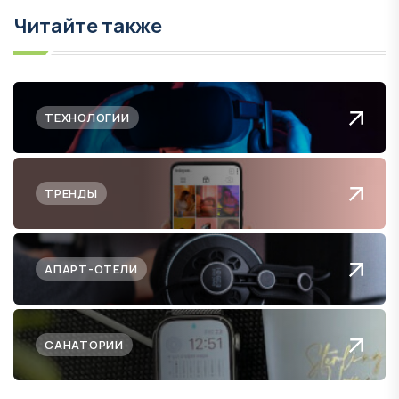
Читайте также
ТЕХНОЛОГИИ
ТРЕНДЫ
АПАРТ-ОТЕЛИ
САНАТОРИИ