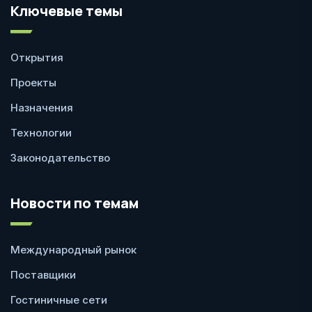
Ключевые темы
Открытия
Проекты
Назначения
Технологии
Законодательство
Новости по темам
Международный рынок
Поставщики
Гостиничные сети