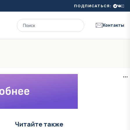
ПОДПИСАТЬСЯ:
Контакты
Читайте также