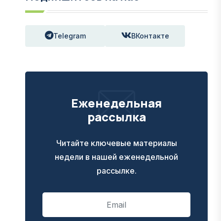
Telegram
ВКонтакте
Еженедельная
рассылка
Читайте ключевые материалы
недели в нашей еженедельной
рассылке.