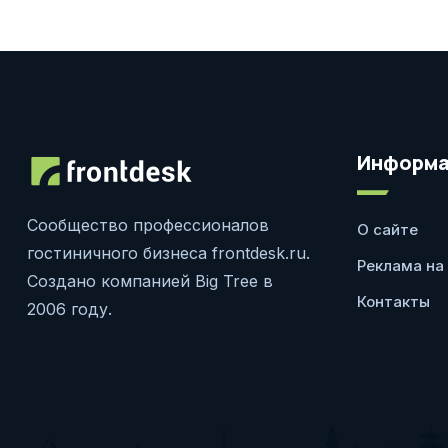
Информа
Сообщество профессионалов
О сайте
гостиничного бизнеса frontdesk.ru.
Реклама на
Создано компанией Big Tree в
Контакты
2006 году.