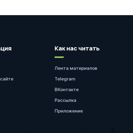
ция
Как нас читать
Лента материалов
 сайте
Telegram
ВКонтакте
Рассылка
Приложение