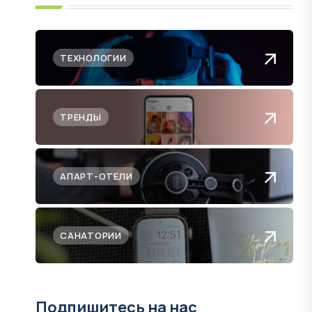
ТЕХНОЛОГИИ
ТРЕНДЫ
АПАРТ-ОТЕЛИ
САНАТОРИИ
Подпишитесь на нас