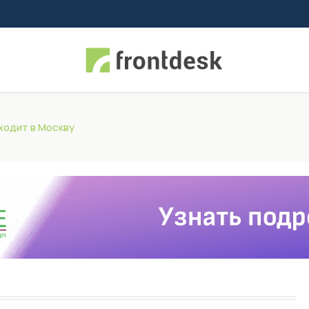
иходит в Москву