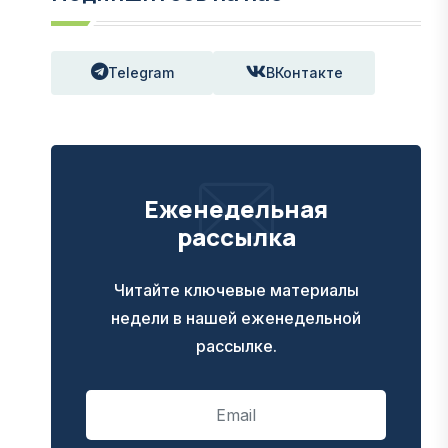
Telegram
ВКонтакте
Еженедельная
рассылка
Читайте ключевые материалы
недели в нашей еженедельной
рассылке.