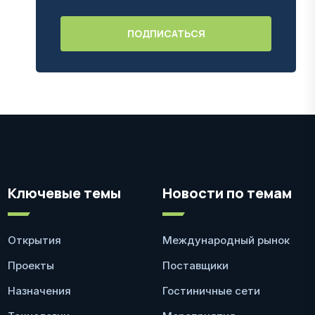
Ключевые темы
Новости по темам
Открытия
Международный рынок
Проекты
Поставщики
Назначения
Гостиничные сети