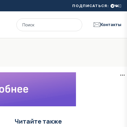
ПОДПИСАТЬСЯ:
Контакты
Читайте также