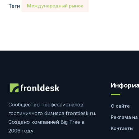
Теги
Международный рынок
Информа
Сообщество профессионалов
О сайте
гостиничного бизнеса frontdesk.ru.
Реклама на
Создано компанией Big Tree в
Контакты
2006 году.