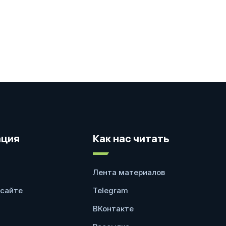
ция
Как нас читать
Лента материалов
 сайте
Telegram
ВКонтакте