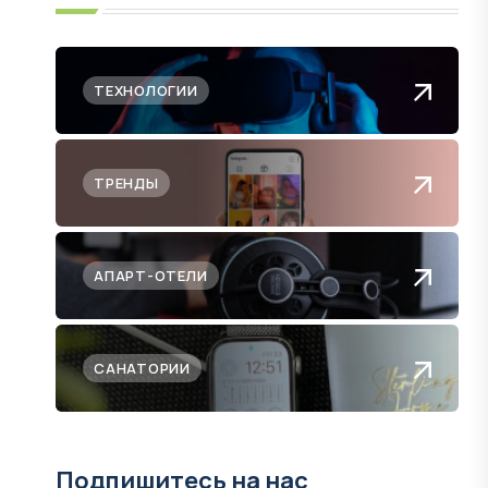
ТЕХНОЛОГИИ
ТРЕНДЫ
АПАРТ-ОТЕЛИ
САНАТОРИИ
Подпишитесь на нас