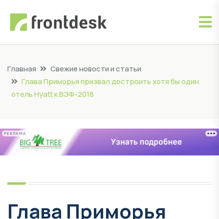
Главная
Свежие новости и статьи
Глава Приморья призвал достроить хотя бы один
отель Hyatt к ВЭФ-2018
РЕКЛАМА
Глава Приморья