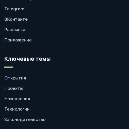
Telegram
ВКонтакте
Рассылка
Приложение
Ключевые темы
Открытия
Проекты
Назначения
Технологии
Законодательство