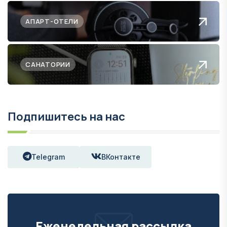
АПАРТ-ОТЕЛИ
САНАТОРИИ
Подпишитесь на нас
Telegram
ВКонтакте
Еженедельная рассылка