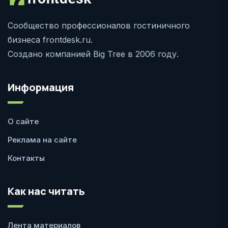
Сообщество профессионалов гостиничного
бизнеса frontdesk.ru.
Создано компанией Big Tree в 2006 году.
Информация
О сайте
Реклама на сайте
Контакты
Как нас читать
Лента материалов