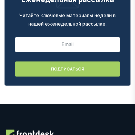
Читайте ключевые материалы недели в
нашей еженедельной рассылке.