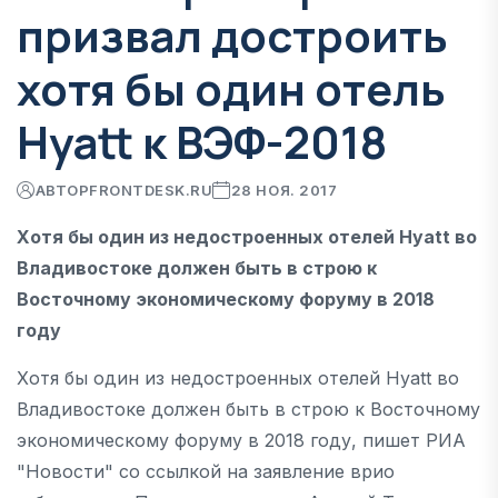
призвал достроить
хотя бы один отель
Hyatt к ВЭФ-2018
АВТОР
FRONTDESK.RU
28 НОЯ. 2017
Хотя бы один из недостроенных отелей Hyatt во
Владивостоке должен быть в строю к
Восточному экономическому форуму в 2018
году
Хотя бы один из недостроенных отелей Hyatt во
Владивостоке должен быть в строю к Восточному
экономическому форуму в 2018 году, пишет РИА
"Новости" со ссылкой на заявление врио