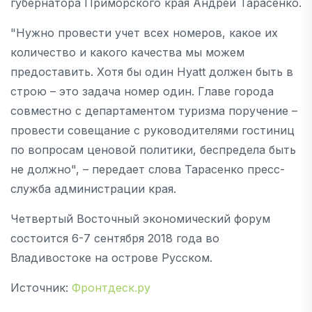
губернатора Приморского края Андрей Тарасенко.
"Нужно провести учет всех номеров, какое их
количество и какого качества мы можем
предоставить. Хотя бы один Hyatt должен быть в
строю – это задача номер один. Главе города
совместно с департаментом туризма поручение –
провести совещание с руководителями гостиниц
по вопросам ценовой политики, беспредела быть
не должно", – передает слова Тарасенко пресс-
служба администрации края.
Четвертый Восточный экономический форум
состоится 6-7 сентября 2018 года во
Владивостоке на острове Русском.
Источник:
Фронтдеск.ру