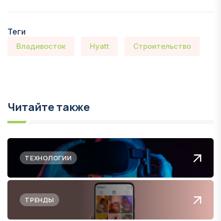
Теги
Владивосток
Hyatt
Строительство
Читайте также
ТЕХНОЛОГИИ
ТРЕНДЫ