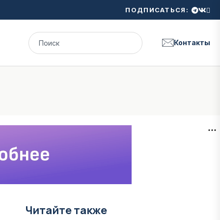
ПОДПИСАТЬСЯ:
Контакты
Читайте также