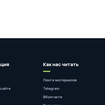
ция
Как нас читать
Лента материалов
 сайте
Telegram
ВКонтакте