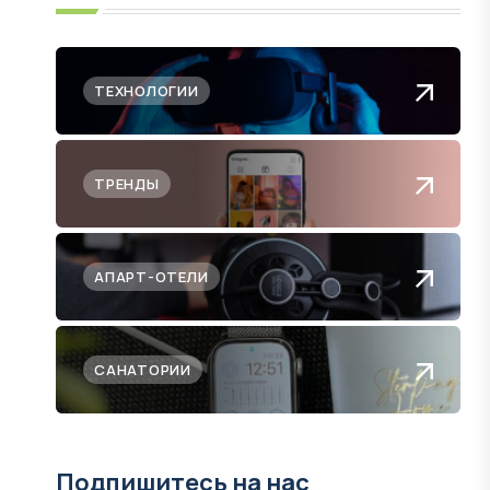
ТЕХНОЛОГИИ
ТРЕНДЫ
АПАРТ-ОТЕЛИ
САНАТОРИИ
Подпишитесь на нас