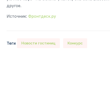
другое.
Источник:
Фронтдеск.ру
Теги
Новости гостиниц
Конкурс