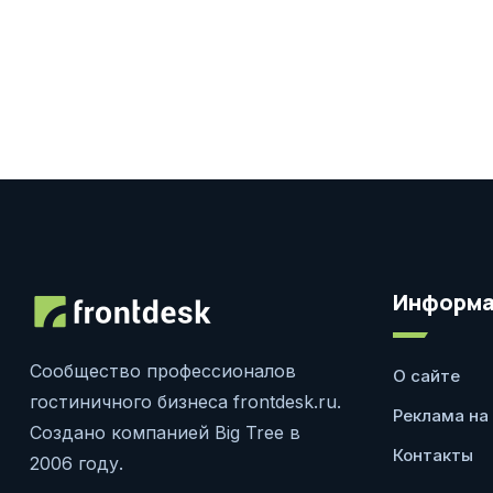
Информа
Сообщество профессионалов
О сайте
гостиничного бизнеса frontdesk.ru.
Реклама на
Создано компанией Big Tree в
Контакты
2006 году.