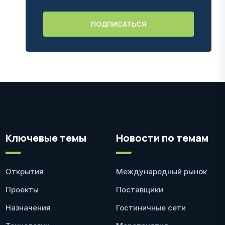
Ключевые темы
Новости по темам
Открытия
Международный рынок
Проекты
Поставщики
Назначения
Гостиничные сети