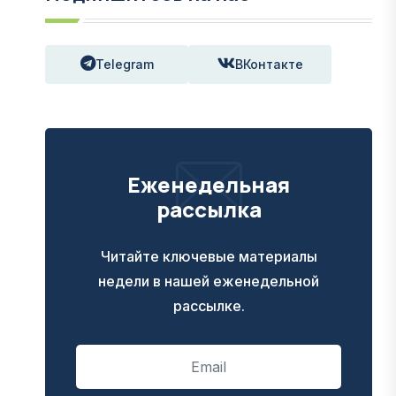
Telegram
ВКонтакте
Еженедельная
рассылка
Читайте ключевые материалы
недели в нашей еженедельной
рассылке.