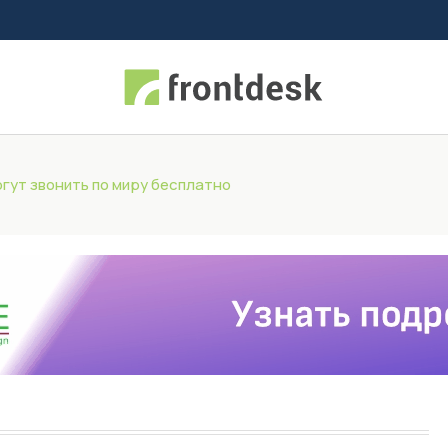
огут звонить по миру бесплатно