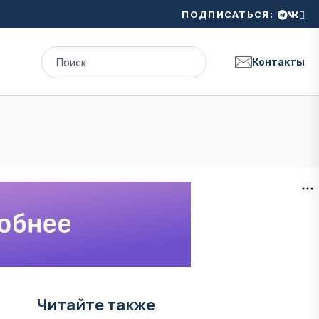
ПОДПИСАТЬСЯ:
Контакты
Читайте также