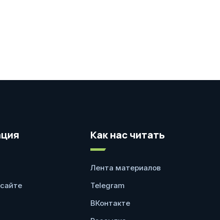
ция
Как нас читать
Лента материалов
 сайте
Telegram
ВКонтакте