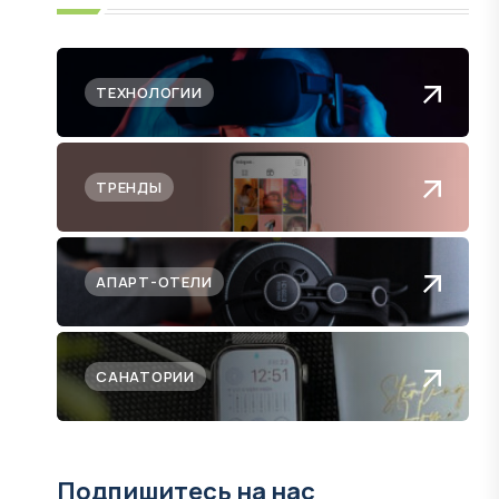
ТЕХНОЛОГИИ
ТРЕНДЫ
АПАРТ-ОТЕЛИ
САНАТОРИИ
Подпишитесь на нас