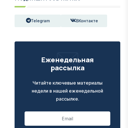
Telegram
ВКонтакте
Еженедельная
рассылка
Читайте ключевые материалы
недели в нашей еженедельной
рассылке.