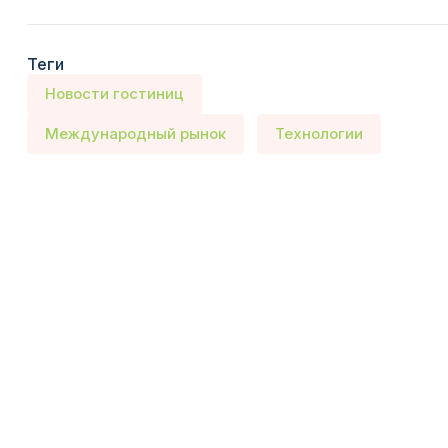
Теги
Новости гостиниц
Международный рынок
Технологии