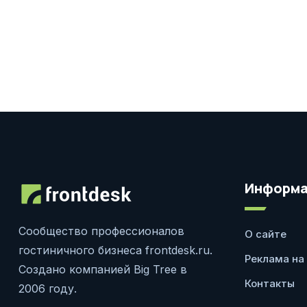
Информа
Сообщество профессионалов
О сайте
гостиничного бизнеса frontdesk.ru.
Реклама на
Создано компанией Big Tree в
Контакты
2006 году.