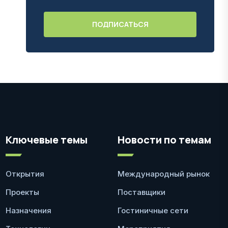
Ключевые темы
Новости по темам
Открытия
Международный рынок
Проекты
Поставщики
Назначения
Гостиничные сети