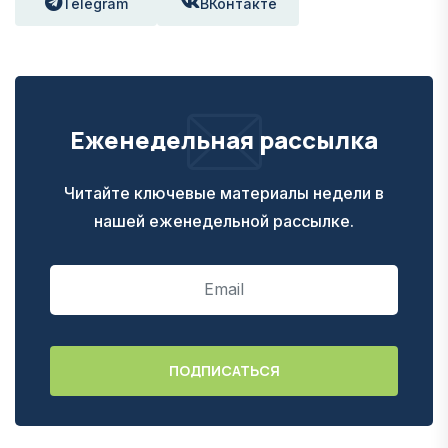
Telegram
ВКонтакте
Еженедельная рассылка
Читайте ключевые материалы недели в
нашей еженедельной рассылке.