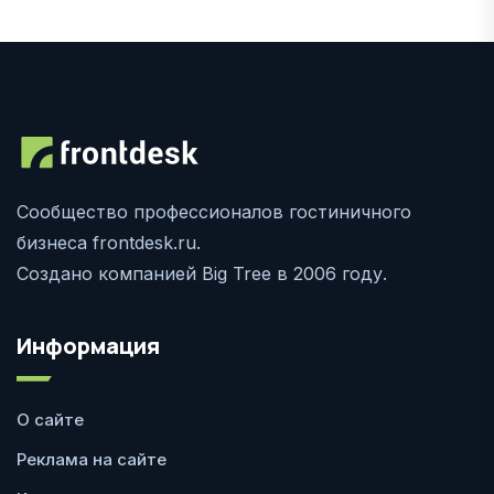
Сообщество профессионалов гостиничного
бизнеса frontdesk.ru.
Создано компанией Big Tree в 2006 году.
Информация
О сайте
Реклама на сайте