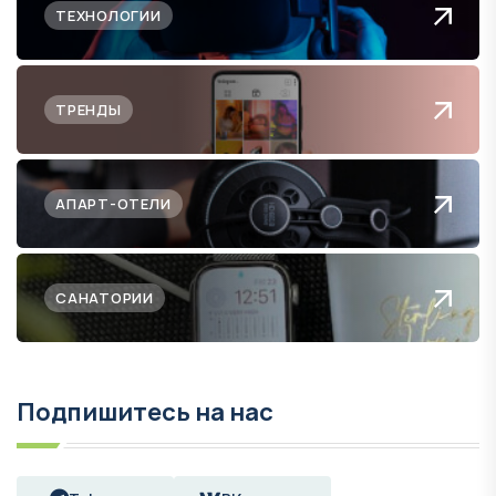
ТЕХНОЛОГИИ
ТРЕНДЫ
АПАРТ-ОТЕЛИ
САНАТОРИИ
Подпишитесь на нас