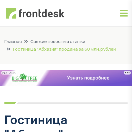
Главная
Свежие новости и статьи
Гостиница "Абхазия" продана за 60 млн.рублей
РЕКЛАМА
Гостиница