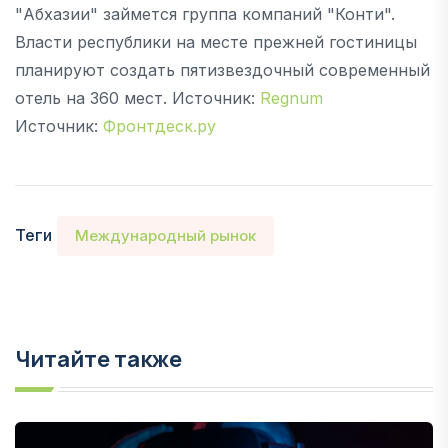
"Абхазии" займется группа компаний "Конти".
Власти республики на месте прежней гостиницы
планируют создать пятизвездочный современный
отель на 360 мест. Источник:
Regnum
Источник:
Фронтдеск.ру
Теги
Международный рынок
Читайте также