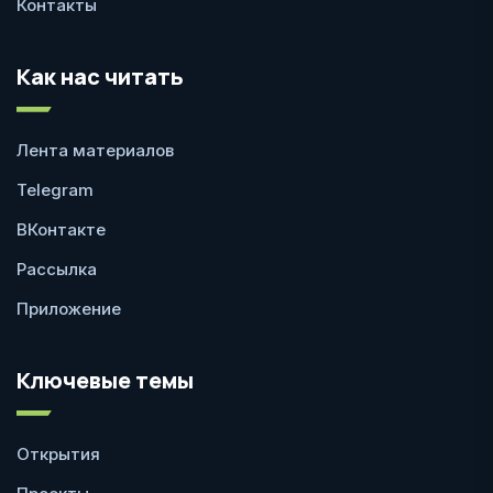
Контакты
Как нас читать
Лента материалов
Telegram
ВКонтакте
Рассылка
Приложение
Ключевые темы
Открытия