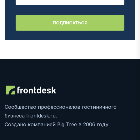
Сообщество профессионалов гостиничного
бизнеса frontdesk.ru.
Создано компанией Big Tree в 2006 году.