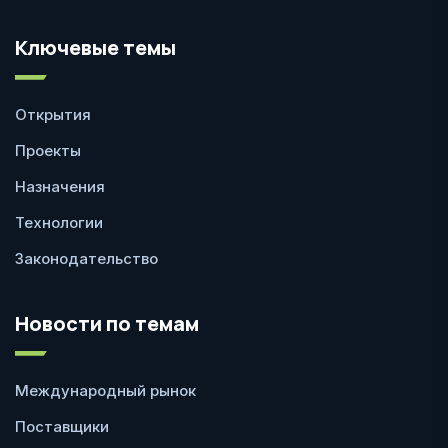
Ключевые темы
Открытия
Проекты
Назначения
Технологии
Законодательство
Новости по темам
Международный рынок
Поставщики