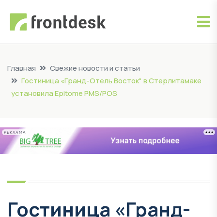
Главная
Свежие новости и статьи
Гостиница «Гранд-Отель Восток" в Стерлитамаке
установила Epitome PMS/POS
РЕКЛАМА
Гостиница «Гранд-