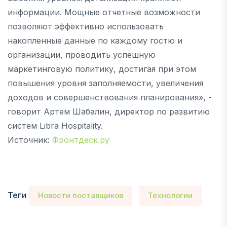
информации. Мощные отчетные возможности
позволяют эффективно использовать
накопленные данные по каждому гостю и
организации, проводить успешную
маркетинговую политику, достигая при этом
повышения уровня заполняемости, увеличения
доходов и совершенствования планирования», -
говорит Артем Шабалин, директор по развитию
систем Libra Hospitality.
Источник:
Фронтдеск.ру
Теги
Новости поставщиков
Технологии