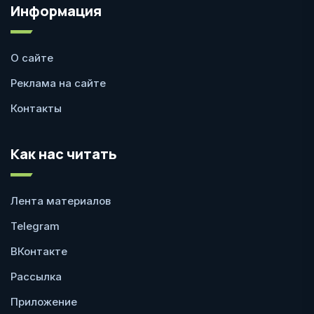
Информация
О сайте
Реклама на сайте
Контакты
Как нас читать
Лента материалов
Telegram
ВКонтакте
Рассылка
Приложение