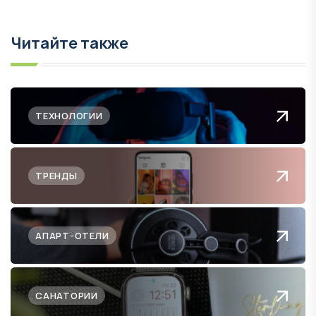
Читайте также
ТЕХНОЛОГИИ
ТРЕНДЫ
АПАРТ-ОТЕЛИ
САНАТОРИИ