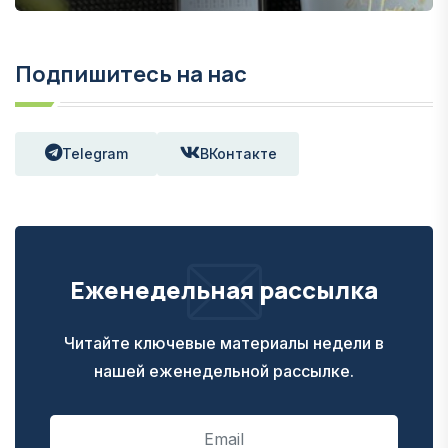
Подпишитесь на нас
Telegram
ВКонтакте
Еженедельная рассылка
Читайте ключевые материалы недели в
нашей еженедельной рассылке.