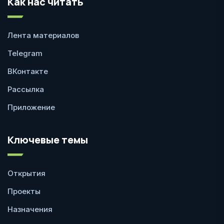
Как нас читать
Лента материалов
Telegram
ВКонтакте
Рассылка
Приложение
Ключевые темы
Открытия
Проекты
Назначения