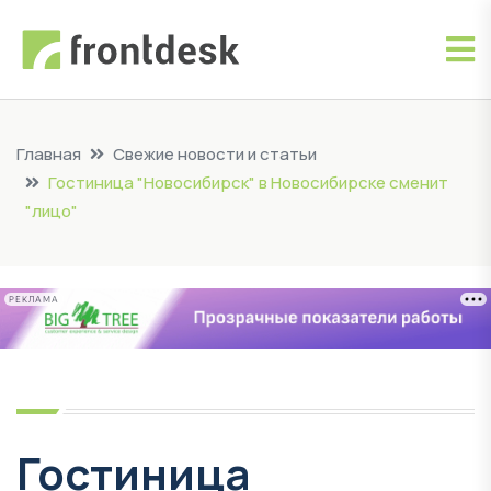
Главная
Свежие новости и статьи
Гостиница "Новосибирск" в Новосибирске сменит
"лицо"
РЕКЛАМА
Гостиница