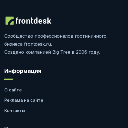
Сообщество профессионалов гостиничного
бизнеса frontdesk.ru.
Создано компанией Big Tree в 2006 году.
Информация
О сайте
Реклама на сайте
Контакты