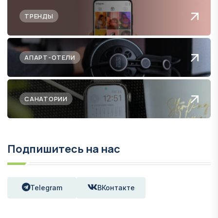
ТРЕНДЫ
АПАРТ-ОТЕЛИ
САНАТОРИИ
Подпишитесь на нас
Telegram
ВКонтакте