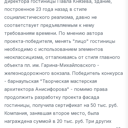
директора гостиницы Павла Князева, здание,
построенное 23 года назад в стиле
социалистического реализма, давно не
соответствует предъявляемым к нему
требованиям времени. По мнению автора
проекта-победителя, менять "лицо" гостиницы
необходимо с использованием элементов
неоклассицизма, отталкиваясь от стиля главного
объекта пл. им. Гарина-Михайловского -
железнодорожного вокзала. Победитель конкурса
- барнаульская "Творческая мастерская
архитектора Анисифорова" - помимо права
продолжить разработку проекта фасада
гостиницы, получила сертификат на 50 тыс. руб.
Компания, занявшая второе место, была
награждена суммой в 20 тыс. руб. Три других