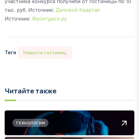
участника конкурса получили от гостиницы по 10
тыс. руб. Источник:
Деловой Квартал
Источник:
Фронтдеск.ру
Теги
Новости гостиниц
Читайте также
ТЕХНОЛОГИИ