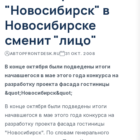
"Новосибирск" в
Новосибирске
сменит "лицо"
АВТОР
FRONTDESK.RU
31 ОКТ. 2008
В конце октября были подведены итоги
начавшегося в мае этого года конкурса на
разработку проекта фасада гостиницы
&quot;Новосибирск&quot;
В конце октября были подведены итоги
начавшегося в мае этого года конкурса на
разработку проекта фасада гостиницы
"Новосибирск". По словам генерального