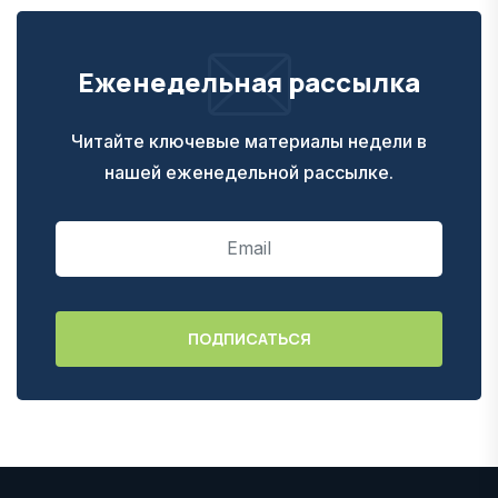
Еженедельная рассылка
Читайте ключевые материалы недели в
нашей еженедельной рассылке.