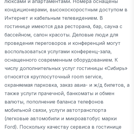
люксами и апартаментами. Номера оснащены
кондиционерами, высокоскоростным доступом в
Интернет и кабельным телевидением. В
гостинице имеются два ресторана, бар, сауна с
бассейном, салон красоты. Деловые люди для
проведения переговоров и конференций могут
воспользоваться услугами конференц-зала,
оснащенного современным оборудованием. К
числу дополнительных услуг гостиницы «Сибирь»
относятся круглосуточный room service,
охраняемая парковка, заказ авиа- и ж/д билетов, а
также услуги прачечной, банкоматы и обмен
валюты, пополнение баланса телефонов
мобильной связи, услуги автотранспорта
(легковые автомобили и микроавтобус марки
Ford). Поскольку качеству сервиса в гостинице