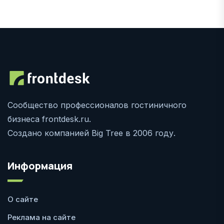
Сообщество профессионалов гостиничного
бизнеса frontdesk.ru.
Создано компанией Big Tree в 2006 году.
Информация
О сайте
Реклама на сайте