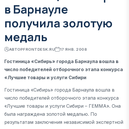
в Барнауле
получила золотую
медаль
АВТОР
FRONTDESK.RU
17 ЯНВ. 2008
Гостиница «Сибирь» города Барнаула вошла в
число победителей отборочного этапа конкурса
«Лучшие товары и услуги Сибири
Гостиница «Сибирь» города Барнаула вошла в
число победителей отборочного этапа конкурса
«Лучшие товары и услуги Сибири – ГЕММА». Она
была награждена золотой медалью. По
результатам заключения независимой экспертной