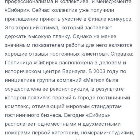
профессионализма и коллектива, и менеджмента
«Сибири». Сейчас коллектив уже получили
приглашение принять участие в финале конкурса.
Это хороший стимул, который заставляет
держать высокую планку. Однако не менее
значимым показателем работы для него являются
хорошие отзывы постоянных клиентов». Справка:
Гостиница «Сибирь» расположена в деловом и
историческом центре Барнаула. В 2003 году по
инициативе группы компаний «Магис» была
осуществлена ее реконструкция, в результате
которой появился первый в городе гостиничный
комплекс, отвечающий мировым стандартам
гостиничного бизнеса. Сегодня «Сибирь»
располагает одноместными и двухместными
номерами первой категории, номерами-студиями,