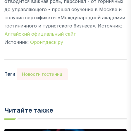
отводится важная роль, персонал - от горничных
до управляющего - прошел обучение в Москве и
получил сертификаты «Международной академии
гостиничного и туристского бизнеса». Источник:
Алтайский официальный сайт
Источник:
Фронтдеск.ру
Теги
Новости гостиниц
Читайте также