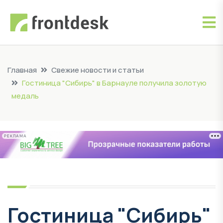
Главная
Свежие новости и статьи
Гостиница "Сибирь" в Барнауле получила золотую
медаль
РЕКЛАМА
Гостиница "Сибирь"