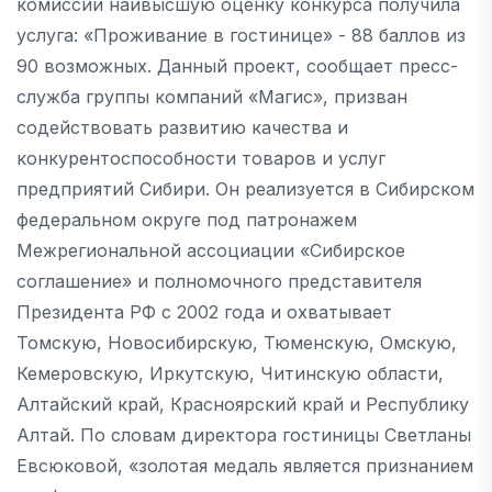
комиссии наивысшую оценку конкурса получила
услуга: «Проживание в гостинице» - 88 баллов из
90 возможных. Данный проект, сообщает пресс-
служба группы компаний «Магис», призван
содействовать развитию качества и
конкурентоспособности товаров и услуг
предприятий Сибири. Он реализуется в Сибирском
федеральном округе под патронажем
Межрегиональной ассоциации «Сибирское
соглашение» и полномочного представителя
Президента РФ с 2002 года и охватывает
Томскую, Новосибирскую, Тюменскую, Омскую,
Кемеровскую, Иркутскую, Читинскую области,
Алтайский край, Красноярский край и Республику
Алтай. По словам директора гостиницы Светланы
Евсюковой, «золотая медаль является признанием