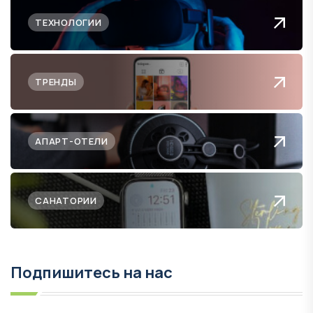
ТЕХНОЛОГИИ
ТРЕНДЫ
АПАРТ-ОТЕЛИ
САНАТОРИИ
Подпишитесь на нас