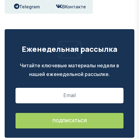
Telegram
ВКонтакте
Еженедельная рассылка
Читайте ключевые материалы недели в
нашей еженедельной рассылке.