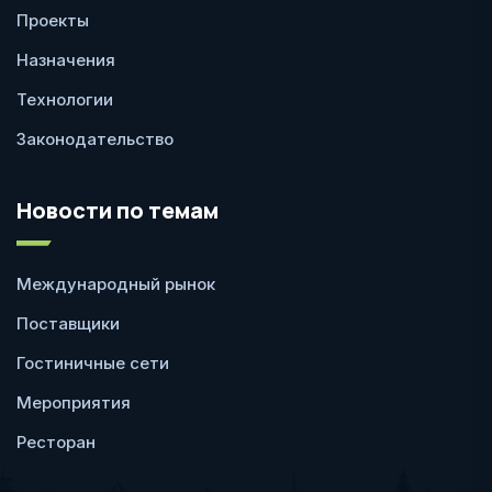
Проекты
Назначения
Технологии
Законодательство
Новости по темам
Международный рынок
Поставщики
Гостиничные сети
Мероприятия
Ресторан