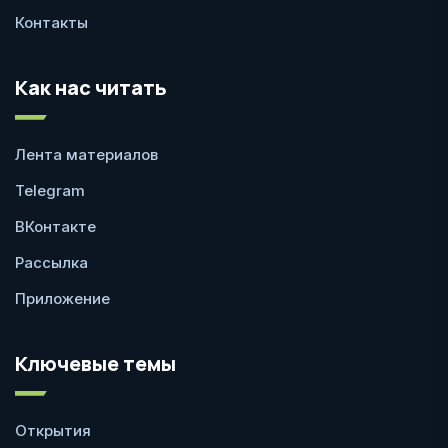
Контакты
Как нас читать
Лента материалов
Telegram
ВКонтакте
Рассылка
Приложение
Ключевые темы
Открытия