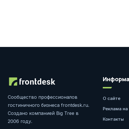
Информа
Сообщество профессионалов
О сайте
гостиничного бизнеса frontdesk.ru.
Реклама на
Создано компанией Big Tree в
Контакты
2006 году.