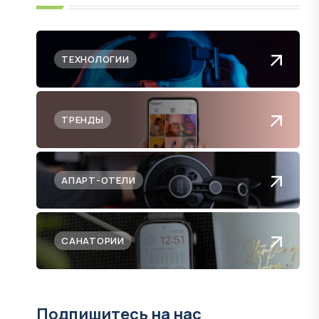
ТЕХНОЛОГИИ
ТРЕНДЫ
АПАРТ-ОТЕЛИ
САНАТОРИИ
Подпишитесь на нас