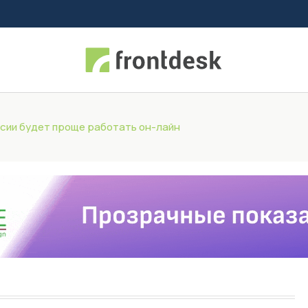
сии будет проще работать он-лайн