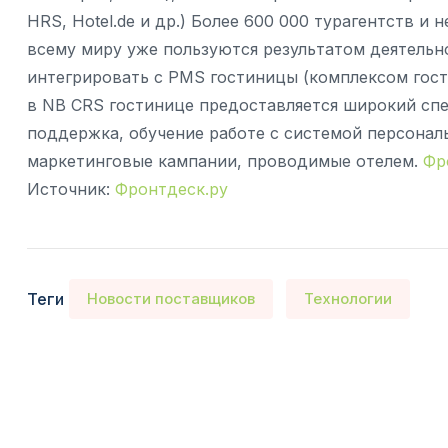
HRS, Hotel.de и др.) Более 600 000 турагентств и
всему миру уже пользуются результатом деятельн
интегрировать с PMS гостиницы (комплексом гост
в NB CRS гостинице предоставляется широкий спе
поддержка, обучение работе с системой персона
маркетинговые кампании, проводимые отелем.
Фр
Источник:
Фронтдеск.ру
Теги
Новости поставщиков
Технологии