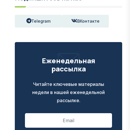
Telegram
ВКонтакте
Еженедельная
рассылка
Читайте ключевые материалы
недели в нашей еженедельной
рассылке.