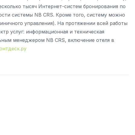
 несколько тысяч Интернет-систем бронирования по
ости системы NB CRS. Кроме того, систему можно
иничного управления). На протяжении всей работы
ктр услуг: информационная и техническая
льным менеджером NB CRS, включение отеля в
онтдеск.ру