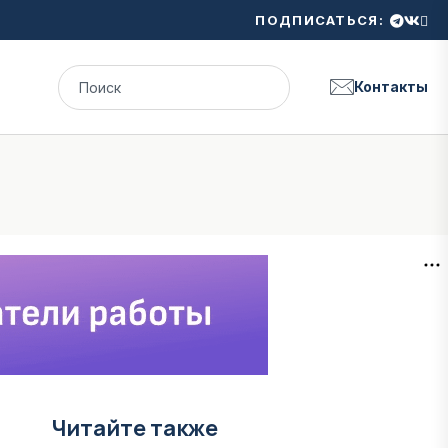
ПОДПИСАТЬСЯ:
Контакты
Читайте также