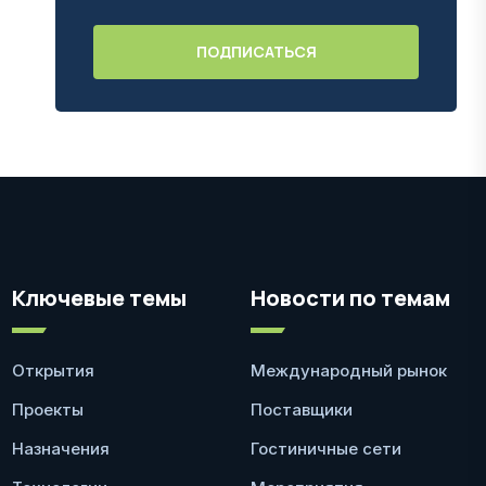
Ключевые темы
Новости по темам
Открытия
Международный рынок
Проекты
Поставщики
Назначения
Гостиничные сети