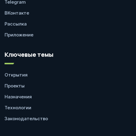
Telegram
ВКонтакте
Рассылка
Приложение
Ключевые темы
Открытия
Проекты
Назначения
Технологии
Законодательство