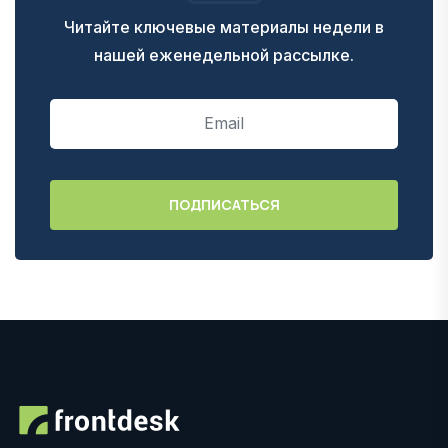
Читайте ключевые материалы недели в
нашей еженедельной рассылке.