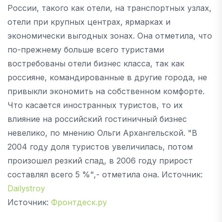
России, такого как отели, на транспортных узлах,
отели при крупных центрах, ярмарках и
экономически выгодных зонах. Она отметила, что
по-прежнему больше всего туристами
востребованы отели бизнес класса, так как
россияне, командированные в другие города, не
привыкли экономить на собственном комфорте.
Что касается иностранных туристов, то их
влияние на российский гостиничный бизнес
невелико, по мнению Ольги Архангельской. "В
2004 году доля туристов увеличилась, потом
произошел резкий спад, в 2006 году прирост
составлял всего 5 %",- отметила она. Источник:
Dailystroy
Источник:
Фронтдеск.ру