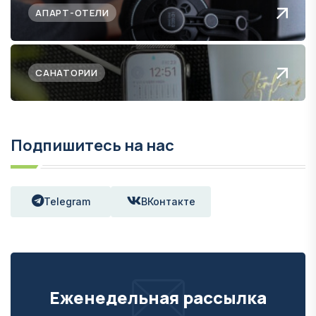
АПАРТ-ОТЕЛИ
САНАТОРИИ
Подпишитесь на нас
Telegram
ВКонтакте
Еженедельная рассылка