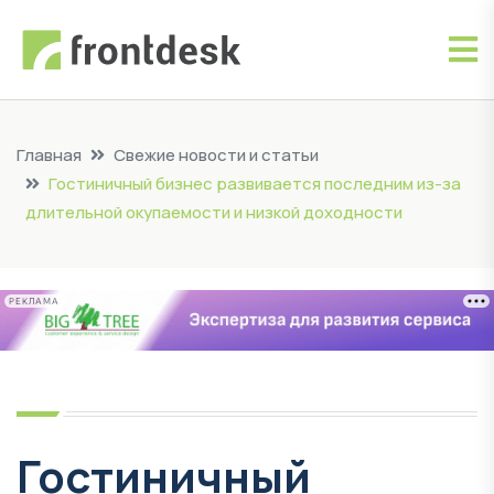
Главная
Свежие новости и статьи
Гостиничный бизнес развивается последним из-за
длительной окупаемости и низкой доходности
РЕКЛАМА
Гостиничный