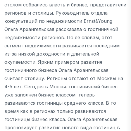
столом собрались власть и бизнес, представители
регионов и столицы. Руководитель отдела
консультаций по недвижимости Ernst&Young
Ольга Архангельская рассказала о гостиничной
недвижимости регионов. По ее словам, этот
сегмент недвижимости развивается последним
из-за низкой доходности и длительной
окупаемости. Ярким примером развития
гостиничного бизнеса Ольга Архангельская
считает столицу. Регионы отстают от Москвы на
4-5 лет. Сегодня в Москве гостиничный бизнес
уже заполнен бизнес классом, теперь
развиваются гостиницы среднего класса. В то
время как в регионах только развиваются
гостиницы бизнес класса. Ольга Архангельская
прогнозирует развитие нового вида гостиниц в