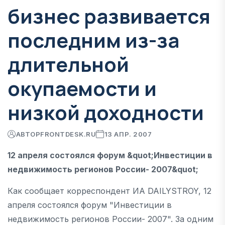
бизнес развивается
последним из-за
длительной
окупаемости и
низкой доходности
АВТОР
FRONTDESK.RU
13 АПР. 2007
12 апреля состоялся форум &quot;Инвестиции в
недвижимость регионов России- 2007&quot;
Как сообщает корреспондент ИА DAILYSTROY, 12
апреля состоялся форум "Инвестиции в
недвижимость регионов России- 2007". За одним