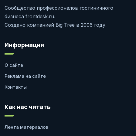
Сообщество профессионалов гостиничного
бизнеса frontdesk.ru.
Создано компанией Big Tree в 2006 году.
Информация
О сайте
Реклама на сайте
Контакты
Как нас читать
Лента материалов