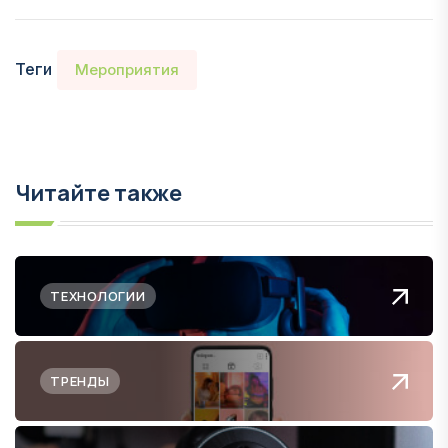
Теги
Мероприятия
Читайте также
ТЕХНОЛОГИИ
ТРЕНДЫ