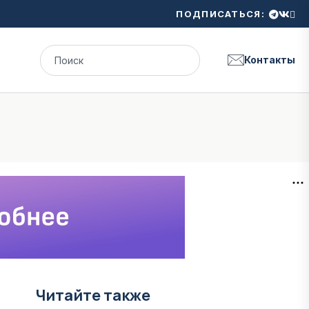
ПОДПИСАТЬСЯ:
Контакты
Читайте также