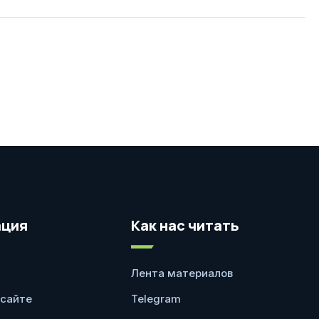
ция
Как нас читать
Лента материалов
 сайте
Telegram