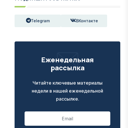
Telegram
ВКонтакте
Еженедельная
рассылка
Читайте ключевые материалы
недели в нашей еженедельной
рассылке.