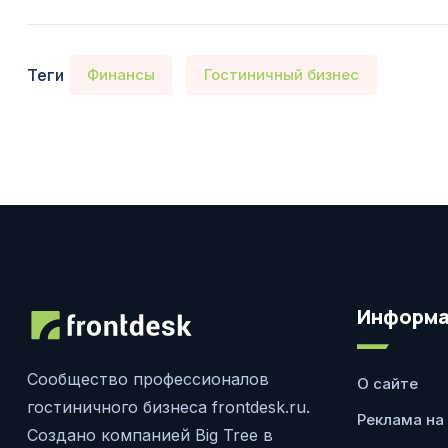
Теги
Финансы
Гостиничный бизнес
Информа
Сообщество профессионалов
О сайте
гостиничного бизнеса frontdesk.ru.
Реклама на
Создано компанией Big Tree в