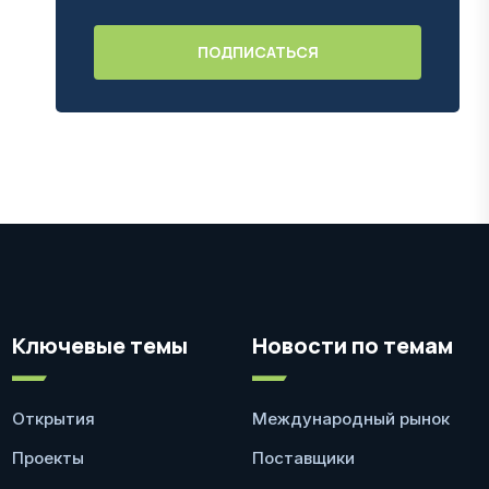
Ключевые темы
Новости по темам
Открытия
Международный рынок
Проекты
Поставщики