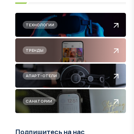
ТЕХНОЛОГИИ
ТРЕНДЫ
АПАРТ-ОТЕЛИ
САНАТОРИИ
Подпишитесь на нас