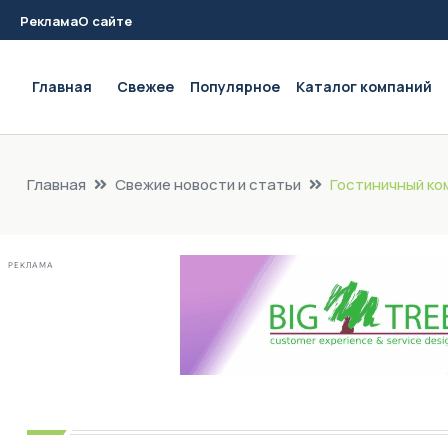
Реклама
О сайте
Main navigation
Главная
Свежее
Популярное
Каталог компаний
Главная
Свежие новости и статьи
Гостиничный ко
РЕКЛАМА