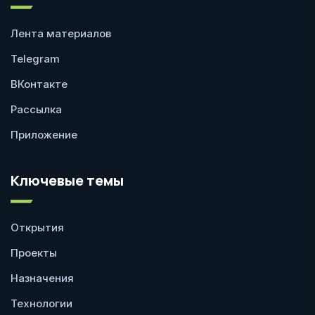
Лента материалов
Telegram
ВКонтакте
Рассылка
Приложение
Ключевые темы
Открытия
Проекты
Назначения
Технологии