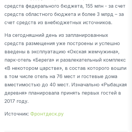
средств федерального бюджета, 155 млн - за счет
средств областного бюджета и более 3 млрд – за
счет средств из внебюджетных источников.
На сегодняшний день из запланированных
средств размещения уже построены и успешно
введены в эксплуатацию «Окская жемчужина»,
парк-отель «Берега» и развлекательный комплекс
«В некотором царстве», в состав которого вошли
в том числе отель на 76 мест и гостевые дома
вместимостью до 40 мест. Изначально «Рыбацкая
деревня» планировала принять первых гостей в
2017 году.
Источник:
Фронтдеск.ру