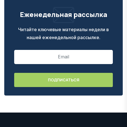
Еженедельная рассылка
Читайте ключевые материалы недели в
нашей еженедельной рассылке.