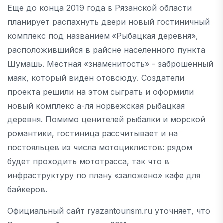
Еще до конца 2019 года в Рязанской области
планирует распахнуть двери новый гостиничный
комплекс под названием «Рыбацкая деревня»,
расположившийся в районе населенного пункта
Шумашь. Местная «знаменитость» - заброшенный
маяк, который виден отовсюду. Создатели
проекта решили на этом сыграть и оформили
новый комплекс а-ля норвежская рыбацкая
деревня. Помимо ценителей рыбалки и морской
романтики, гостиница рассчитывает и на
постояльцев из числа мотоциклистов: рядом
будет проходить мототрасса, так что в
инфраструктуру по плану «заложено» кафе для
байкеров.
Официальный сайт ryazantourism.ru уточняет, что