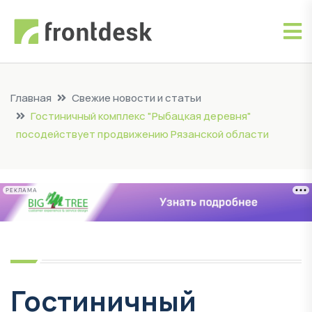
Главная
Свежие новости и статьи
Гостиничный комплекс "Рыбацкая деревня"
посодействует продвижению Рязанской области
РЕКЛАМА
Гостиничный