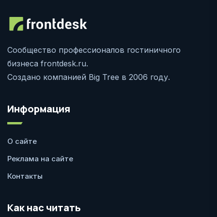
Сообщество профессионалов гостиничного
бизнеса frontdesk.ru.
Создано компанией Big Tree в 2006 году.
Информация
О сайте
Реклама на сайте
Контакты
Как нас читать