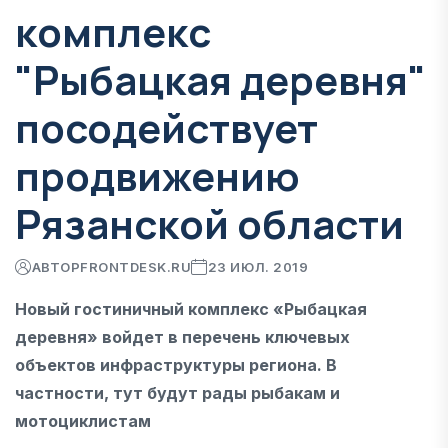
комплекс
"Рыбацкая деревня"
посодействует
продвижению
Рязанской области
АВТОР
FRONTDESK.RU
23 ИЮЛ. 2019
Новый гостиничный комплекс «Рыбацкая
деревня» войдет в перечень ключевых
объектов инфраструктуры региона. В
частности, тут будут рады рыбакам и
мотоциклистам