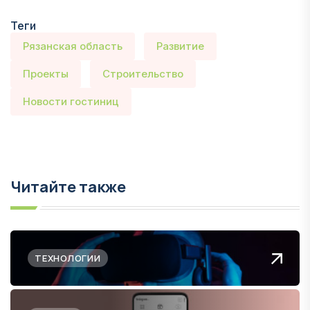
Теги
Рязанская область
Развитие
Проекты
Строительство
Новости гостиниц
Читайте также
ТЕХНОЛОГИИ