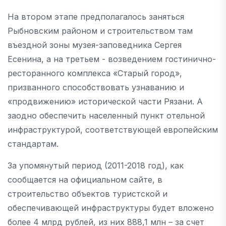
На втором этапе предполагалось заняться
Рыбновским районом и строительством там
въездной зоны музея-заповедника Сергея
Есенина, а на третьем - возведением гостинично-
ресторанного комплекса «Старый город»,
призванного способствовать узнаванию и
«продвижению» исторической части Рязани. А
заодно обеспечить населенный пункт отельной
инфраструктурой, соответствующей европейским
стандартам.
За упомянутый период (2011-2018 год), как
сообщается на официальном сайте, в
строительство объектов туристской и
обеспечивающей инфраструктуры будет вложено
более 4 млрд рублей, из них 888,1 млн – за счет