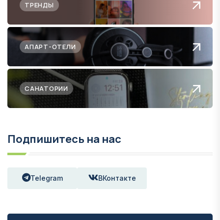
ТРЕНДЫ
АПАРТ-ОТЕЛИ
САНАТОРИИ
Подпишитесь на нас
Telegram
ВКонтакте