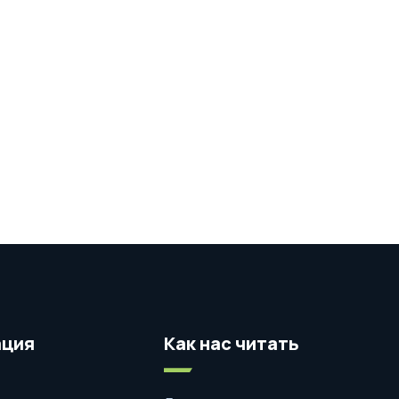
ция
Как нас читать