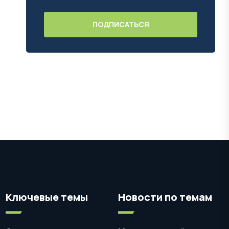
Ключевые темы
Новости по темам