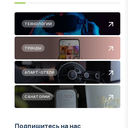
ТЕХНОЛОГИИ
ТРЕНДЫ
АПАРТ-ОТЕЛИ
САНАТОРИИ
Подпишитесь на нас