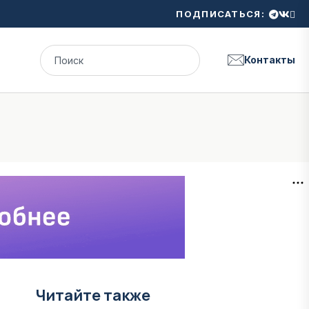
ПОДПИСАТЬСЯ:
Контакты
Читайте также