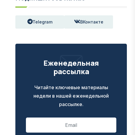
Telegram
ВКонтакте
Еженедельная
рассылка
Читайте ключевые материалы
недели в нашей еженедельной
рассылке.