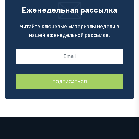
Еженедельная рассылка
Читайте ключевые материалы недели в
нашей еженедельной рассылке.