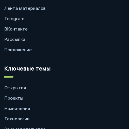
Лента материалов
Telegram
ВКонтакте
Рассылка
Приложение
Ключевые темы
Открытия
Проекты
Назначения
Технологии