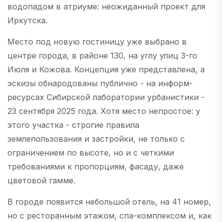
водопадом в атриуме: неожиданный проект для
Иркутска.
Место под новую гостиницу уже выбрано в
центре города, в районе 130, на углу улиц 3-го
Июля и Кожова. Концепция уже представлена, а
эскизы обнародованы публично - на информ-
ресурсах Сибирской лаборатории урбанистики -
23 сентября 2025 года. Хотя место непростое: у
этого участка - строгие правила
землепользования и застройки, не только с
ограничением по высоте, но и с четкими
требованиями к пропорциям, фасаду, даже
цветовой гамме.
В городе появится небольшой отель, на 41 номер,
но с ресторанным этажом, спа-комплексом и, как