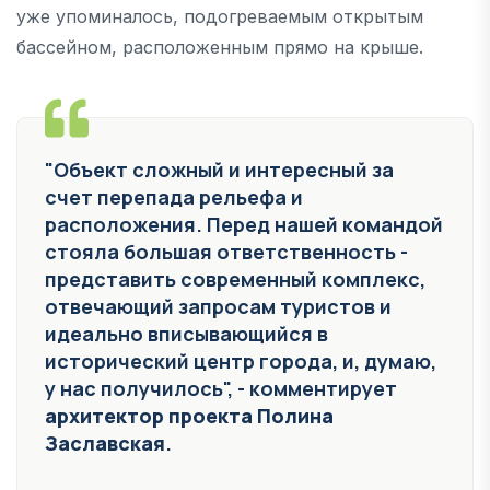
уже упоминалось, подогреваемым открытым
бассейном, расположенным прямо на крыше.
"Объект сложный и интересный за
счет перепада рельефа и
расположения. Перед нашей командой
стояла большая ответственность -
представить современный комплекс,
отвечающий запросам туристов и
идеально вписывающийся в
исторический центр города, и, думаю,
у нас получилось", - комментирует
архитектор проекта Полина
Заславская
.