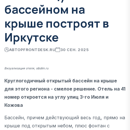
бассейном на
крыше построят в
Иркутске
АВТОР
FRONTDESK.RU
30 СЕН. 2025
Визуализация отеля, sibdim.ru
Круглогодичный открытый бассейн на крыше
для этого региона - смелое решение. Отель на 41
номер откроется на углу улиц 3-го Июля и
Кожова
Бассейн, причем действующий весь год, прямо на
крыше под открытым небом, плюс фонтан с