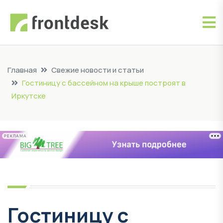
Главная
Свежие новости и статьи
Гостиницу с бассейном на крыше построят в
Иркутске
РЕКЛАМА
Гостиницу с