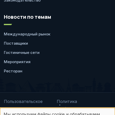
Законодательство
Новости по темам
Международный рынок
Поставщики
Гостиничные сети
Мероприятия
Ресторан
Пользовательское
Политика
соглашение
конфиденциальности
Мы используем файлы cookie и обрабатываем