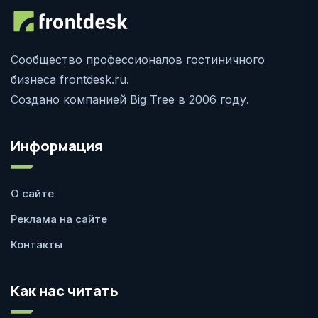
Сообщество профессионалов гостиничного
бизнеса frontdesk.ru.
Создано компанией Big Tree в 2006 году.
Информация
О сайте
Реклама на сайте
Контакты
Как нас читать