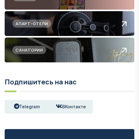
АПАРТ-ОТЕЛИ
САНАТОРИИ
Подпишитесь на нас
Telegram
ВКонтакте