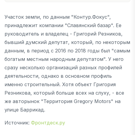
Участок земли, по данным "Контур.Фокус",
принадлежит компании "Славянский базар". Ее
руководитель и владелец - Григорий Резников,
бывший думский депутат, который, по некоторым
данным, в период с 2016 по 2018 годы был "самым
богатым местным народным депутатом". У него
сразу несколько организаций разных профилей
деятельности, однако в основном профиль
именно строительный. Хотя объект Григория
Резникова, который больше всех на слуху, - все
же авторынок "Территория Gregory Motors" на
улице Баррикад.
Источник:
Фронтдеск.ру