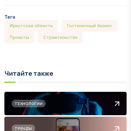
Теги
Иркутская область
Гостиничный бизнес
Проекты
Строительство
Читайте также
ТЕХНОЛОГИИ
ТРЕНДЫ