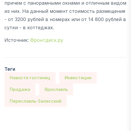
причем с панорамными окнами и отличным видом
из них. На данный момент стоимость размещения
- от 3200 рублей в номерах или от 14 800 рублей в
сутки - в коттеджах.
Источник:
Фронтдеск.ру
Теги
Новости гостиниц
Инвестиции
Продажа
Ярославль
Переславль-Залесский