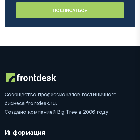
Сообщество профессионалов гостиничного
бизнеса frontdesk.ru.
Создано компанией Big Tree в 2006 году.
Информация