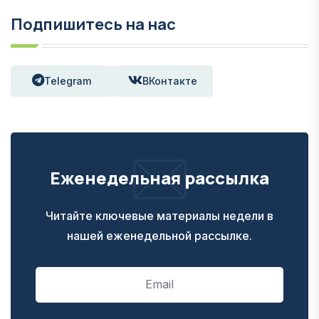
Подпишитесь на нас
Telegram
ВКонтакте
Еженедельная рассылка
Читайте ключевые материалы недели в
нашей еженедельной рассылке.