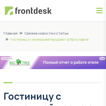
Главная
Свежие новости и статьи
Гостиницу с конюшней продают в Ярославле
РЕКЛАМА
Гостиницу с