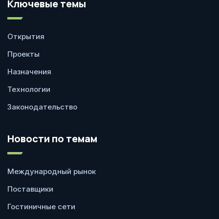
Ключевые темы
Открытия
Проекты
Назначения
Технологии
Законодательство
Новости по темам
Международный рынок
Поставщики
Гостиничные сети