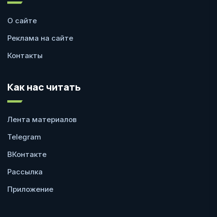
О сайте
Реклама на сайте
Контакты
Как нас читать
Лента материалов
Telegram
ВКонтакте
Рассылка
Приложение