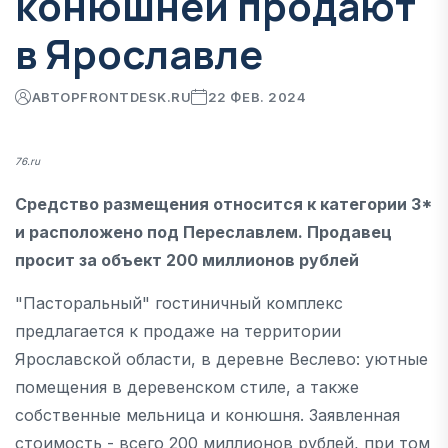
конюшней продают
в Ярославле
АВТОР
FRONTDESK.RU
22 ФЕВ. 2024
76.ru
Средство размещения относится к категории 3*
и расположено под Переславлем. Продавец
просит за объект 200 миллионов рублей
"Пасторальный" гостиничный комплекс
предлагается к продаже на территории
Ярославской области, в деревне Веслево: уютные
помещения в деревенском стиле, а также
собственные мельница и конюшня. Заявленная
стоимость - всего 200 миллионов рублей, при том