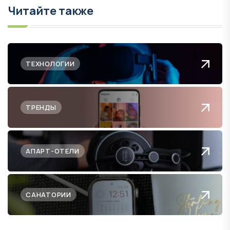
Читайте также
ТЕХНОЛОГИИ
ТРЕНДЫ
АПАРТ-ОТЕЛИ
САНАТОРИИ