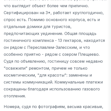
что выглядит объект более чем прилично.
Сертифицирован на 3*, работает круглогодично,
спрос есть. Помимо основного корпуса, есть и
отдельные домики для туристов,
предпочитающих уединение. Общая площадь
гостиничного комплекса - 13 гектаров, находится
он рядом с Переславлем-Залесским, и что
особенно приятно - рядом с озером Плещеево.
Судя по объявлению, гостиницу совсем недавно
"освежили" ремонтом, причем не только
косметическим, "для красоты": заменены и
системы коммуникаций. Коммунальные платежи
сокращены благодаря использованию газового
отопления.
Номера, судя по фотографиям, весьма красивые,