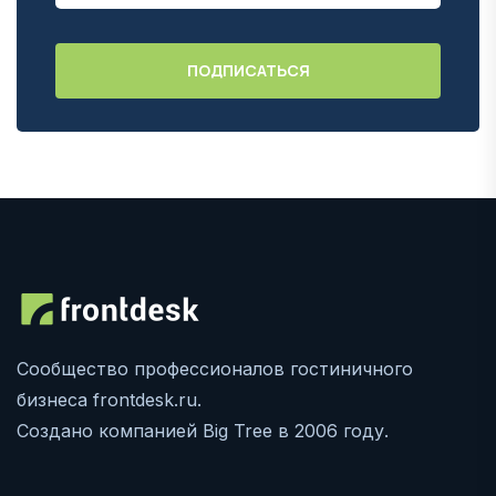
Сообщество профессионалов гостиничного
бизнеса frontdesk.ru.
Создано компанией Big Tree в 2006 году.