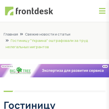
Главная
Свежие новости и статьи
Гостиницу "Украина" оштрафовали за труд
нелегальных мигрантов
РЕКЛАМА
Гостиницу