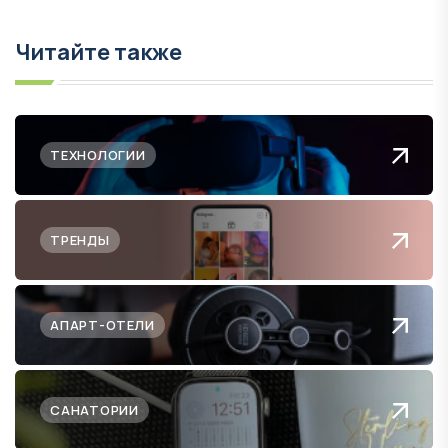
Читайте также
ТЕХНОЛОГИИ
ТРЕНДЫ
АПАРТ-ОТЕЛИ
САНАТОРИИ