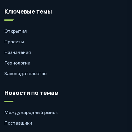
Ключевые темы
Открытия
Проекты
Назначения
Технологии
Законодательство
Новости по темам
Международный рынок
Поставщики