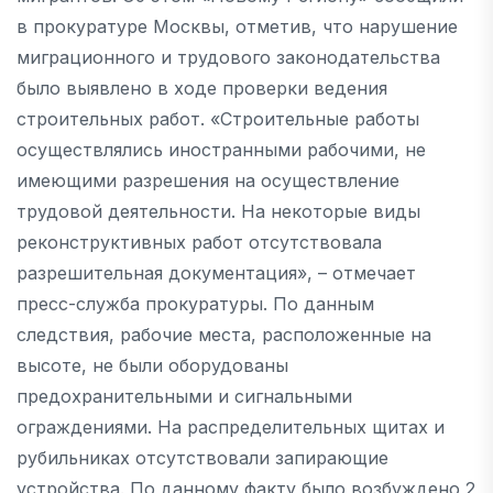
в прокуратуре Москвы, отметив, что нарушение
миграционного и трудового законодательства
было выявлено в ходе проверки ведения
строительных работ. «Строительные работы
осуществлялись иностранными рабочими, не
имеющими разрешения на осуществление
трудовой деятельности. На некоторые виды
реконструктивных работ отсутствовала
разрешительная документация», – отмечает
пресс-служба прокуратуры. По данным
следствия, рабочие места, расположенные на
высоте, не были оборудованы
предохранительными и сигнальными
ограждениями. На распределительных щитах и
рубильниках отсутствовали запирающие
устройства. По данному факту было возбуждено 2