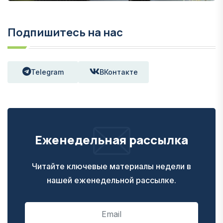
Подпишитесь на нас
Telegram
ВКонтакте
Еженедельная рассылка
Читайте ключевые материалы недели в
нашей еженедельной рассылке.