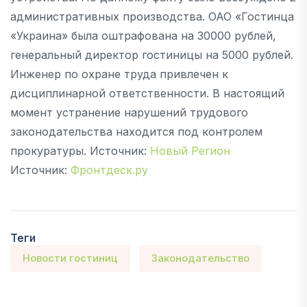
административных производства. ОАО «Гостинца
«Украина» была оштрафована на 30000 рублей,
генеральный директор гостиницы на 5000 рублей.
Инженер по охране труда привлечен к
дисциплинарной ответственности. В настоящий
момент устранение нарушений трудового
законодательства находится под контролем
прокуратуры. Источник:
Новый Регион
Источник:
Фронтдеск.ру
Теги
Новости гостиниц
Законодательство