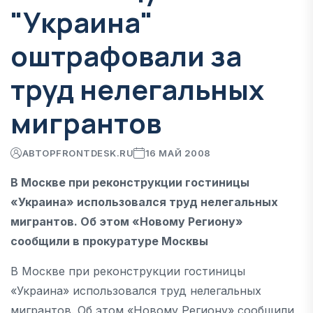
"Украина"
оштрафовали за
труд нелегальных
мигрантов
АВТОР
FRONTDESK.RU
16 МАЙ 2008
В Москве при реконструкции гостиницы
«Украина» использовался труд нелегальных
мигрантов. Об этом «Новому Региону»
сообщили в прокуратуре Москвы
В Москве при реконструкции гостиницы
«Украина» использовался труд нелегальных
мигрантов. Об этом «Новому Региону» сообщили