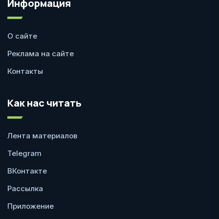
Информация
О сайте
Реклама на сайте
Контакты
Как нас читать
Лента материалов
Telegram
ВКонтакте
Рассылка
Приложение