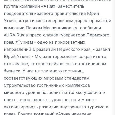
группа компаний «Азия». Заместитель
председателя краевого правительства Юрий
Уткин встретился с генеральным директором этой
компании Павлом Масленниковым, сообщили
«URA.Ru» в пресс-службе губернатора Пермского
края. «Туризм - одно из приоритетных
направлений в развитии Пермского края, - заявил
Юрий Уткин. - Мы заинтересованы сократить то
отставание, которое сейчас есть в гостиничном
бизнесе. У нас не так много гостиниц,
соответствующих мировым стандартам.
Строительство гостиничных комплексов
мирового уровня позволит не только увеличить
приток иностранных туристов, но и может
активизировать развитие внутреннего туризма в
крае». Группа компаний «Азия» намерена