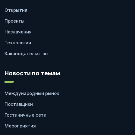
Открытия
Проекты
Назначения
Технологии
Законодательство
Новости по темам
Международный рынок
Поставщики
Гостиничные сети
Мероприятия