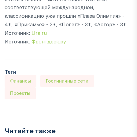
соответствующей международной,
классификацию уже прошли «Плаза Олимпия» -
4*, «Прикамье» - 3*, «Полет» - 3*, «Астор» - 3*.
Источник:
Ura.ru
Источник:
Фронтдеск.ру
Теги
Финансы
Гостиничные сети
Проекты
Читайте также