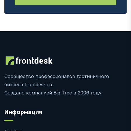
Сообщество профессионалов гостиничного
бизнеса frontdesk.ru.
Создано компанией Big Tree в 2006 году.
Информация