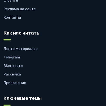
О сайте
Реклама на сайте
Контакты
Как нас читать
Лента материалов
Telegram
ВКонтакте
Рассылка
Приложение
Ключевые темы