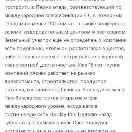
построить в Перми отель, соответствующий по
международной классификации 4*, с номерным
фондом не менее 160 комнат, а также конференц-
залами, оздоровительным центром и рестораном.
Земельный участок еще не определен. У компании
есть пожелание, чтобы он располагался в центре,
либо в прилегающем к центру районе с хорошей
транспортной доступностью. Уже 15 лет группа
компаний «Азия» работает на рынках
девелопмента, строительства, продуктов
питания, гостиничного бизнеса. В середине мая в
Челябинске состоится открытие отеля
международного уровня, входящего в
гостиничную сеть Holiday Inn. Неделю назад
губернатор Пермского края Олег Чиркунов
встретился с еще одним крупным игроком на