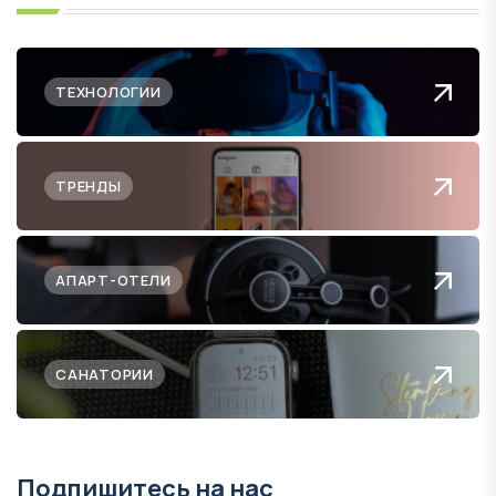
ТЕХНОЛОГИИ
ТРЕНДЫ
АПАРТ-ОТЕЛИ
САНАТОРИИ
Подпишитесь на нас