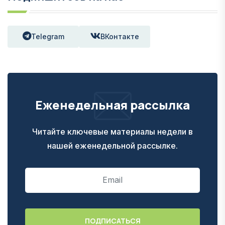
Telegram
ВКонтакте
Еженедельная рассылка
Читайте ключевые материалы недели в
нашей еженедельной рассылке.