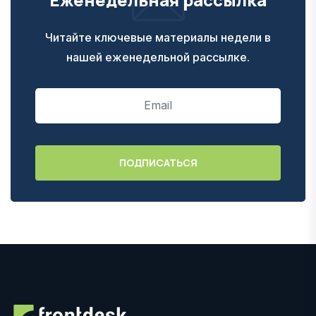
Читайте ключевые материалы недели в
нашей еженедельной рассылке.