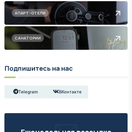
АПАРТ-ОТЕЛИ
САНАТОРИИ
Подпишитесь на нас
Telegram
ВКонтакте
Еженедельная рассылка