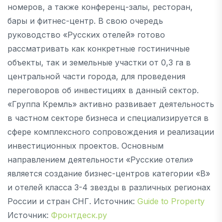
номеров, а также конференц-залы, ресторан,
бары и фитнес-центр. В свою очередь
руководство «Русских отелей» готово
рассматривать как конкретные гостиничные
объекты, так и земельные участки от 0,3 га в
центральной части города, для проведения
переговоров об инвестициях в данный сектор.
«Группа Кремль» активно развивает деятельность
в частном секторе бизнеса и специализируется в
сфере комплексного сопровождения и реализации
инвестиционных проектов. Основным
направлением деятельности «Русские отели»
является создание бизнес-центров категории «В»
и отелей класса 3-4 звезды в различных регионах
России и стран СНГ. Источник:
Guide to Property
Источник:
Фронтдеск.ру