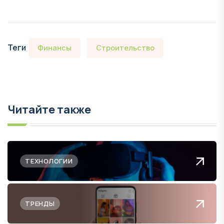
Теги
Финансы
Строительство
Читайте также
ТЕХНОЛОГИИ
ТРЕНДЫ