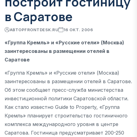
построит гостиницу
в Саратове
АВТОР
FRONTDESK.RU
16 ОКТ. 2006
«Группа Кремль» и «Русские отели» (Москва)
заинтересованы в размещении отелей в
Саратове
«Группа Кремль» и «Русские отели» (Москва)
заинтересованы в размещении отелей в Саратове.
Об этом сообщает пресс-служба министерства
инвестиционной политики Саратовской области.
Как стало известно Guide to Property, «Группа
Кремль» планирует строительство гостиничного
комплекса международного уровня в центре
Саратова. Гостиница предусматривает 200-250