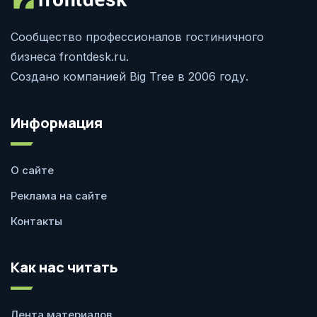
Сообщество профессионалов гостиничного
бизнеса frontdesk.ru.
Создано компанией Big Tree в 2006 году.
Информация
О сайте
Реклама на сайте
Контакты
Как нас читать
Лента материалов