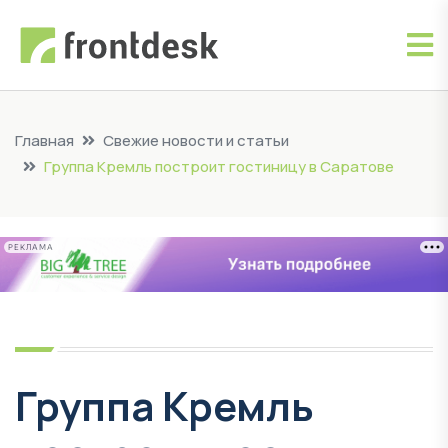
Главная
Свежие новости и статьи
Группа Кремль построит гостиницу в Саратове
РЕКЛАМА
Группа Кремль