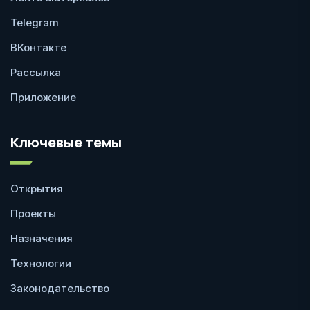
Telegram
ВКонтакте
Рассылка
Приложение
Ключевые темы
Открытия
Проекты
Назначения
Технологии
Законодательство