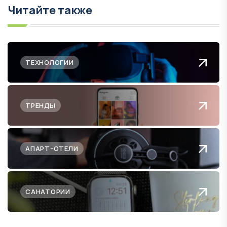
Читайте также
ТЕХНОЛОГИИ
ТРЕНДЫ
АПАРТ-ОТЕЛИ
САНАТОРИИ