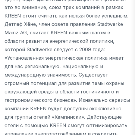
это во внимание, союз трех компаний в рамках
KREEN стоит считать как нельзя более успешным.
Детлеф Хёне, член совета правления Stadtwerke
Mainz AG, считает KREEN важным шагом в
области развития энергетической политики,
которой Stadtwerke следует с 2009 года:
«Установленная энергетическая политика имеет
для нас региональную, национальную и
международную значимость. Существует
огромный потенциал для развития темы охраны
окружающей среды в области гостиничного и
гастрономического бизнеса». Изначально сервисы
компании KREEN будут доступны эксклюзивно
для группы отелей «Кемпински». Действующие
отели с помощью KREEN смогут оптимизировать
управление энергопотреблением и сократить