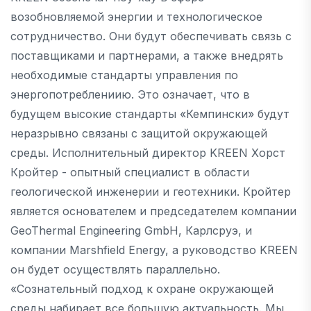
возобновляемой энергии и технологическое
сотрудничество. Они будут обеспечивать связь с
поставщиками и партнерами, а также внедрять
необходимые стандарты управления по
энергопотреблениию. Это означает, что в
будущем высокие стандарты «Кемпински» будут
неразрывно связаны с защитой окружающей
среды. Исполнительный директор KREEN Хорст
Кройтер - опытный специалист в области
геологической инженерии и геотехники. Кройтер
является основателем и председателем компании
GeoThermal Engineering GmbH, Карлсруэ, и
компании Marshfield Energy, а руководство KREEN
он будет осуществлять параллельно.
«Сознательный подход к охране окружающей
среды набирает все большую актуальность. Мы