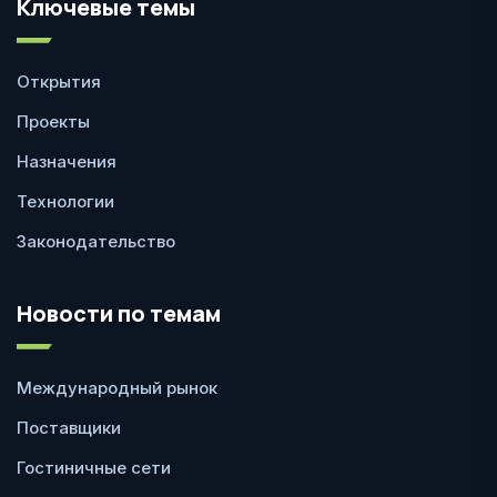
Ключевые темы
Открытия
Проекты
Назначения
Технологии
Законодательство
Новости по темам
Международный рынок
Поставщики
Гостиничные сети