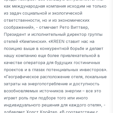
как международная компания исходим не только
из задач социальной и экологической
ответственности, но и из экономических
соображений», - отмечает Рето Виттвер,
Президент и исполнительный директор группы
отелей «Кемпински». «KREEN ставит нас на
позицию выше в конкурентной борьбе и делает
нашу компанию еще более привлекательной в
качестве оператора для будущих гостиничных
проектов и в глазах потенциальных инвесторов».
«Географическое расположение отеля, локальные
затраты на энергопотребление и доступность
возобновляемых источников энергии – все это
играет роль при подборе того или иного
индивидуального решения для каждого отеля», -
добавляет Хорст Кройтер. «В соответствии с