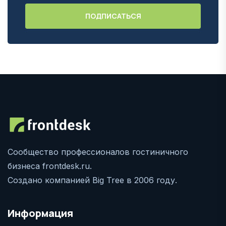
Сообщество профессионалов гостиничного
бизнеса frontdesk.ru.
Создано компанией Big Tree в 2006 году.
Информация