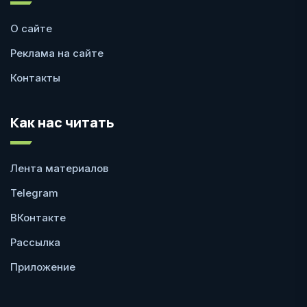
О сайте
Реклама на сайте
Контакты
Как нас читать
Лента материалов
Telegram
ВКонтакте
Рассылка
Приложение