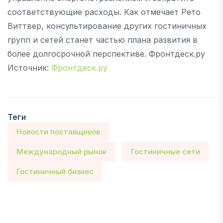
соответствующие расходы. Как отмечает Рето
Виттвер, консультирование других гостиничных
групп и сетей станет частью плана развития в
более долгосрочной перспективе. Фронтдеск.ру
Источник:
Фронтдеск.ру
Теги
Новости поставщиков
Международный рынок
Гостиничные сети
Гостиничный бизнес