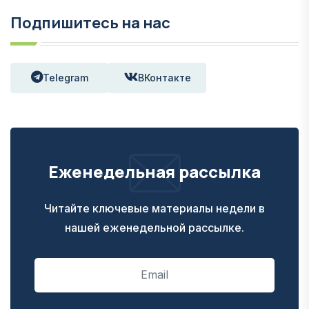
Подпишитесь на нас
Telegram
ВКонтакте
Еженедельная рассылка
Читайте ключевые материалы недели в
нашей еженедельной рассылке.