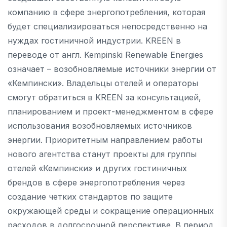
компанию в сфере энергопотребления, которая
будет специализироваться непосредственно на
нуждах гостиничной индустрии. KREEN в
переводе от англ. Kempinski Renewable Energies
означает – возобновляемые источники энергии от
«Кемпински». Владельцы отелей и операторы
смогут обратиться в KREEN за консультацией,
планированием и проект-менеджментом в сфере
использования возобновляемых источников
энергии. Приоритетным направлением работы
нового агентства станут проекты для группы
отелей «Кемпински» и других гостиничных
брендов в сфере энергопотребления через
создание четких стандартов по защите
окружающей среды и сокращение операционных
расходов в долгосрочной перспективе. В период