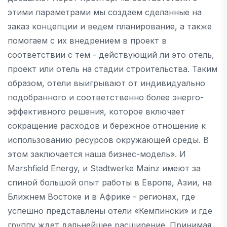
этими параметрами мы создаем сделанные на
заказ концепции и ведем планирование, а также
помогаем с их внедрением в проект в
соответствии с тем - действующий ли это отель,
проект или отель на стадии строительства. Таким
образом, отели выигрывают от индивидуально
подобранного и соответственно более энерго-
эффективного решения, которое включает
сокращение расходов и бережное отношение к
использованию ресурсов окружающей среды. В
этом заключается наша бизнес-модель». И
Marshfield Energy, и Stadtwerke Mainz имеют за
спиной большой опыт работы в Европе, Азии, на
Ближнем Востоке и в Африке - регионах, где
успешно представлены отели «Кемпински» и где
группу ждет дальнейшее расширение. Принимая