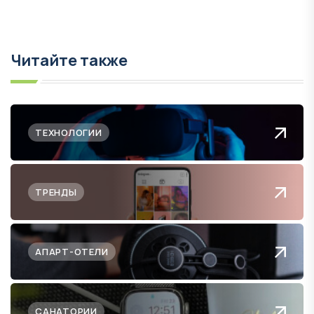
Читайте также
ТЕХНОЛОГИИ
ТРЕНДЫ
АПАРТ-ОТЕЛИ
САНАТОРИИ