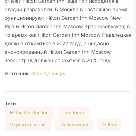
отелей Hilton Garden Inn, еще три находятся в
стадии разработки. В Москве в настоящее время
функционируют Hilton Garden Inn Moscow New
Riga и Hilton Garden Inn Moscow Красносельская, в
то время как Hilton Garden Inn Moscow Павелецкая
должна открыться в 2022 году, а недавно
анонсированный Hilton Garden Inn Moscow
Зеленоград должен открыться в 2025 году.
Источник:
Фронтдеск.ру
Теги
Hilton Garden Inn
LeePrime
Строительство
Инвестиции
Hilton