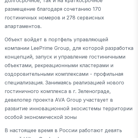
долгосрочное, так и на краткосрочное
размещение благодаря сочетанию 170
гостиничных номеров и 278 сервисных
апартаментов.
Объект войдет в портфель управляющей
компании LeePrime Group, для которой разработка
концепций, запуск и управление гостиничными
объектами, рекреационными кластерами и
оздоровительными комплексами - профильная
специализация. Занимаясь реализацией нового
гостиничного комплекса в г. Зеленограде,
девелопер проекта AVA Group участвует в
развитие инновационной экосистемы территории
особой экономической зоны
В настоящее время в России работают девять