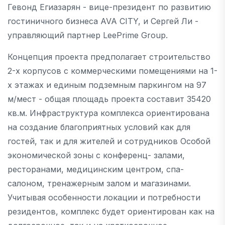
Гевонд Егиазарян - вице-президент по развитию
гостиничного бизнеса AVA CITY, и Сергей Ли -
управляющий партнер LeePrime Group.
Концепция проекта предполагает строительство
2-х корпусов с коммерческими помещениями на 1-
х этажах и единым подземным паркингом на 97
м/мест - общая площадь проекта составит 35420
кв.м. Инфраструктура комплекса ориентирована
на создание благоприятных условий как для
гостей, так и для жителей и сотрудников Особой
экономической зоны с конференц- залами,
ресторанами, медицинским центром, спа-
салоном, тренажерным залом и магазинами.
Учитывая особенности локации и потребности
резидентов, комплекс будет ориентирован как на