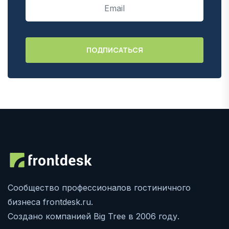
Сообщество профессионалов гостиничного
бизнеса frontdesk.ru.
Создано компанией Big Tree в 2006 году.