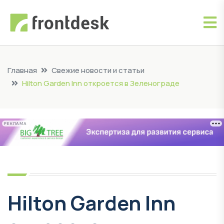
Главная
Свежие новости и статьи
Hilton Garden Inn откроется в Зеленограде
РЕКЛАМА
Hilton Garden Inn