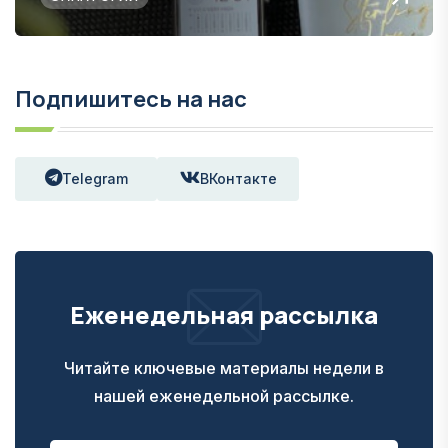
Подпишитесь на нас
Telegram
ВКонтакте
Еженедельная рассылка
Читайте ключевые материалы недели в
нашей еженедельной рассылке.