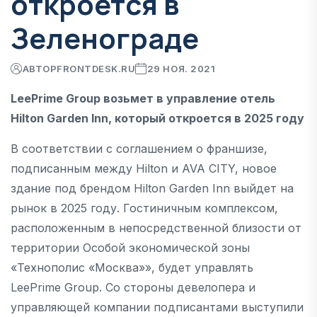
откроется в
Зеленограде
АВТОР
FRONTDESK.RU
29 НОЯ. 2021
LeePrime Group возьмет в управление отель
Hilton Garden Inn, который откроется в 2025 году
В соответствии с соглашением о франшизе,
подписанным между Hilton и AVA CITY, новое
здание под брендом Hilton Garden Inn выйдет на
рынок в 2025 году. Гостиничным комплексом,
расположенным в непосредственной близости от
территории Особой экономической зоны
«Технополис «Москва»», будет управлять
LeePrime Group. Со стороны девелопера и
управляющей компании подписантами выступили