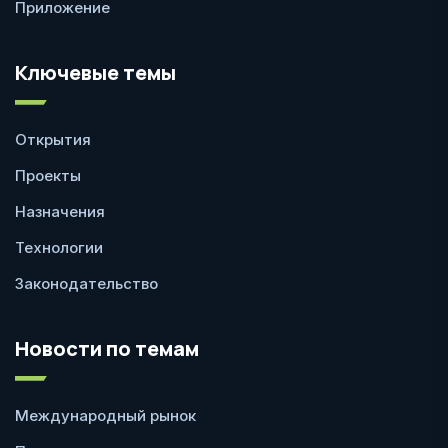
Приложение
Ключевые темы
Открытия
Проекты
Назначения
Технологии
Законодательство
Новости по темам
Международный рынок