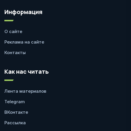
Информация
О сайте
Реклама на сайте
Контакты
Как нас читать
Лента материалов
Telegram
ВКонтакте
Рассылка