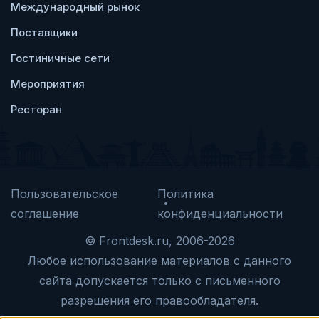
Международный рынок
Поставщики
Гостиничные сети
Мероприятия
Ресторан
Пользовательское
Политика
соглашение
конфиденциальности
© Frontdesk.ru, 2006-2026
Любое использование материалов с данного
сайта допускается только с письменного
разрешения его правообладателя.