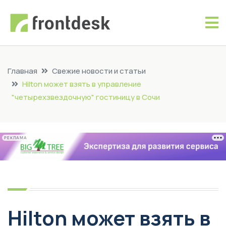
Главная
Свежие новости и статьи
Hilton может взять в управление
"четырехзвездочную" гостиницу в Сочи
РЕКЛАМА
Hilton может взять в