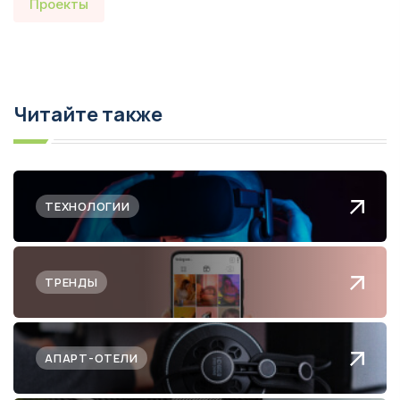
Проекты
Читайте также
ТЕХНОЛОГИИ
ТРЕНДЫ
АПАРТ-ОТЕЛИ