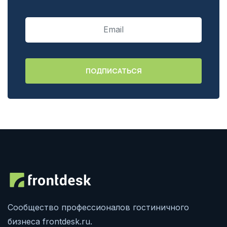
Сообщество профессионалов гостиничного
бизнеса frontdesk.ru.