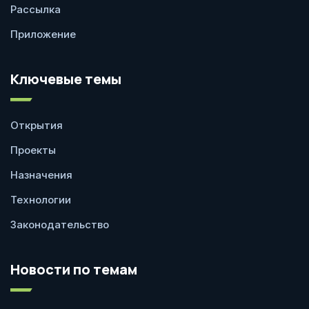
Рассылка
Приложение
Ключевые темы
Открытия
Проекты
Назначения
Технологии
Законодательство
Новости по темам