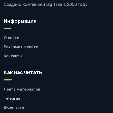
Создано компанией Big Tree в 2006 году.
Информация
О сайте
Реклама на сайте
Контакты
Как нас читать
Лента материалов
Telegram
ВКонтакте