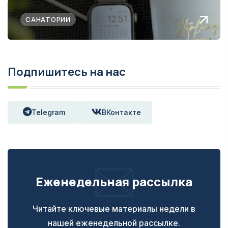
САНАТОРИИ
Подпишитесь на нас
Telegram
ВКонтакте
Еженедельная рассылка
Читайте ключевые материалы недели в
нашей еженедельной рассылке.