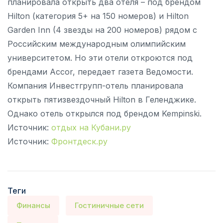
планировала открыть два отеля – под брендом
Hilton (категория 5+ на 150 номеров) и Hilton
Garden Inn (4 звезды на 200 номеров) рядом с
Российским международным олимпийским
университетом. Но эти отели откроются под
брендами Accor, передает газета Ведомости.
Компания Инвестгрупп-отель планировала
открыть пятизвездочный Hilton в Геленджике.
Однако отель открылся под брендом Kempinski.
Источник:
отдых на Кубани.ру
Источник:
Фронтдеск.ру
Теги
Финансы
Гостиничные сети