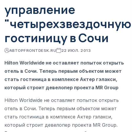
управление
"четырехзвездочную
гостиницу в Сочи
АВТОР
FRONTDESK.RU
22 ИЮЛ. 2013
Hilton Worldwide не оставляет попыток открыть
отель в Сочи. Теперь первым объектом может
стать гостиница в комплексе Актер гэлакси,
который строит девелопер проекта MR Group
Hilton Worldwide не оставляет попыток открыть
отель в Сочи. Теперь первым объектом может
стать гостиница в комплексе Актер гэлакси,
который строит девелопер проекта MR Group.