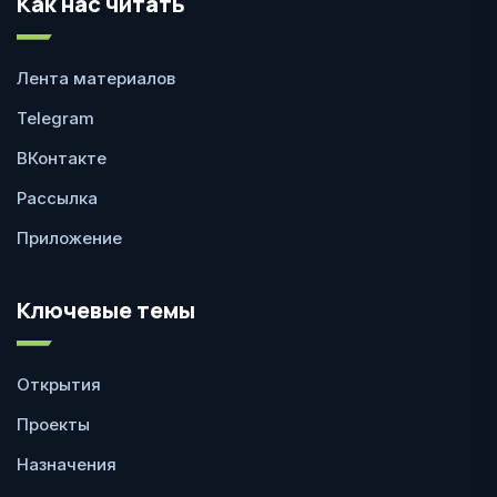
Как нас читать
Лента материалов
Telegram
ВКонтакте
Рассылка
Приложение
Ключевые темы
Открытия
Проекты
Назначения