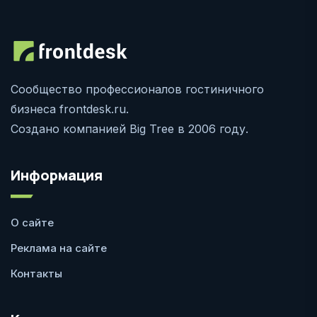
Сообщество профессионалов гостиничного
бизнеса frontdesk.ru.
Создано компанией Big Tree в 2006 году.
Информация
О сайте
Реклама на сайте
Контакты