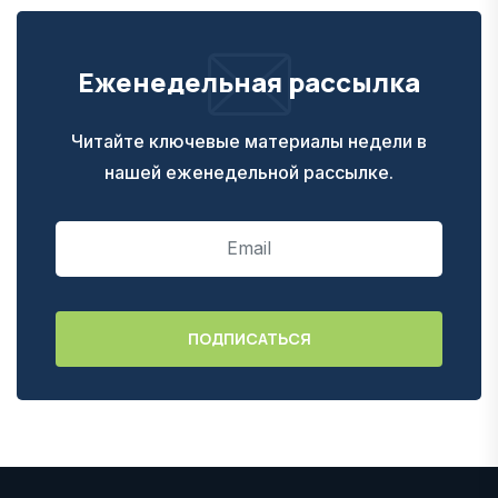
Еженедельная рассылка
Читайте ключевые материалы недели в
нашей еженедельной рассылке.