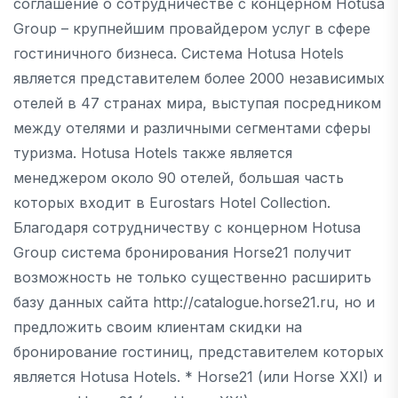
соглашение о сотрудничестве с концерном Hotusa
Group – крупнейшим провайдером услуг в сфере
гостиничного бизнеса. Cистема Hotusa Hotels
является представителем более 2000 независимых
отелей в 47 странах мира, выступая посредником
между отелями и различными сегментами сферы
туризма. Hotusa Hotels также является
менеджером около 90 отелей, большая часть
которых входит в Eurostars Hotel Collection.
Благодаря сотрудничеству с концерном Hotusa
Group система бронирования Horse21 получит
возможность не только существенно расширить
базу данных сайта http://catalogue.horse21.ru, но и
предложить своим клиентам скидки на
бронирование гостиниц, представителем которых
является Hotusa Hotels. * Horse21 (или Horse XXI) и