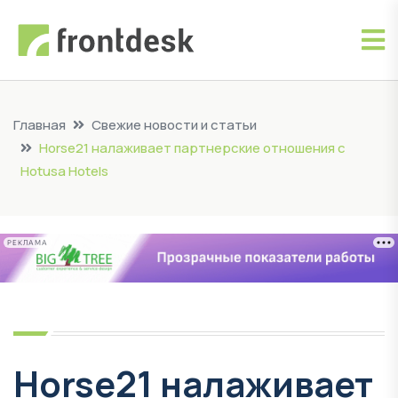
Главная
Свежие новости и статьи
Horse21 налаживает партнерские отношения с
Hotusa Hotels
РЕКЛАМА
Horse21 налаживает