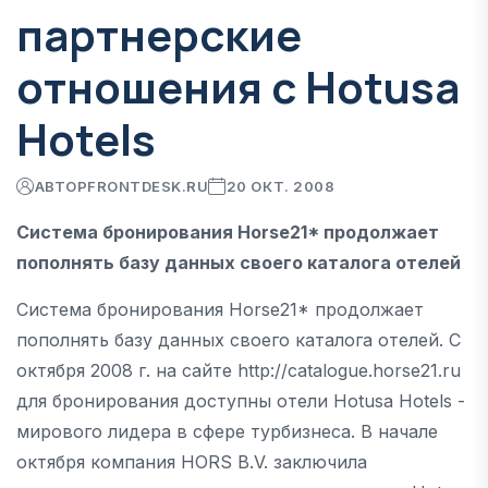
партнерские
отношения с Hotusa
Hotels
АВТОР
FRONTDESK.RU
20 ОКТ. 2008
Система бронирования Horse21* продолжает
пополнять базу данных своего каталога отелей
Система бронирования Horse21* продолжает
пополнять базу данных своего каталога отелей. С
октября 2008 г. на сайте http://catalogue.horse21.ru
для бронирования доступны отели Hotusa Hotels -
мирового лидера в сфере турбизнеса. В начале
октября компания HORS B.V. заключила