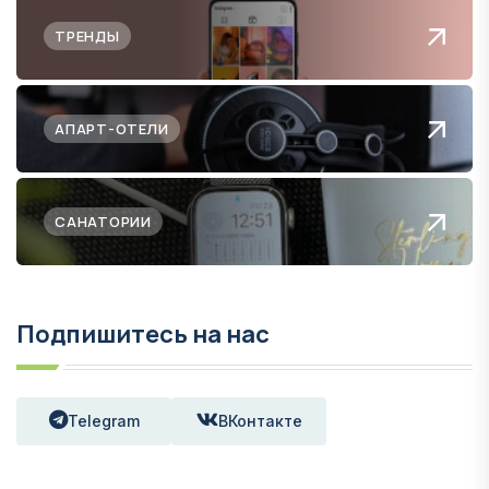
ТРЕНДЫ
АПАРТ-ОТЕЛИ
САНАТОРИИ
Подпишитесь на нас
Telegram
ВКонтакте