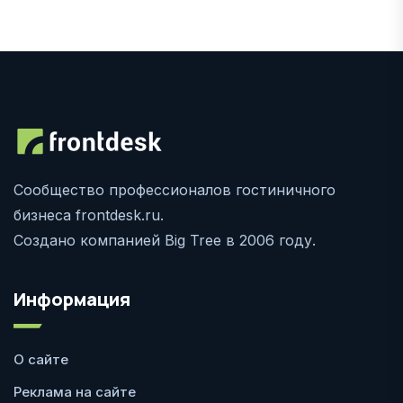
Сообщество профессионалов гостиничного
бизнеса frontdesk.ru.
Создано компанией Big Tree в 2006 году.
Информация
О сайте
Реклама на сайте