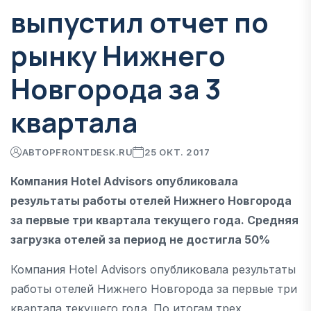
выпустил отчет по
рынку Нижнего
Новгорода за 3
квартала
АВТОР
FRONTDESK.RU
25 ОКТ. 2017
Компания Hotel Advisors опубликовала
результаты работы отелей Нижнего Новгорода
за первые три квартала текущего года. Средняя
загрузка отелей за период не достигла 50%
Компания Hotel Advisors опубликовала результаты
работы отелей Нижнего Новгорода за первые три
квартала текущего года. По итогам трех