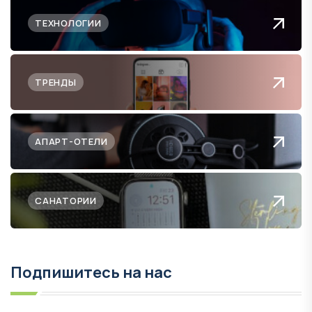
ТЕХНОЛОГИИ
ТРЕНДЫ
АПАРТ-ОТЕЛИ
САНАТОРИИ
Подпишитесь на нас