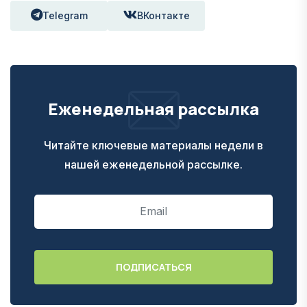
Telegram
ВКонтакте
Еженедельная рассылка
Читайте ключевые материалы недели в
нашей еженедельной рассылке.