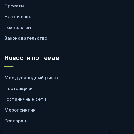
Проекты
Назначения
Технологии
Законодательство
Новости по темам
Международный рынок
Поставщики
Гостиничные сети
Мероприятия
Ресторан