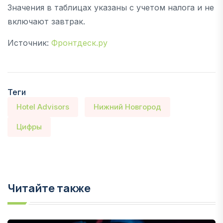
Значения в таблицах указаны с учетом налога и не
включают завтрак.
Источник:
Фронтдеск.ру
Теги
Hotel Advisors
Нижний Новгород
Цифры
Читайте также