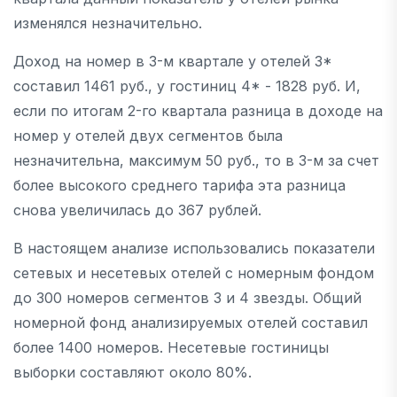
изменялся незначительно.
Доход на номер в 3-м квартале у отелей 3*
составил 1461 руб., у гостиниц 4* - 1828 руб. И,
если по итогам 2-го квартала разница в доходе на
номер у отелей двух сегментов была
незначительна, максимум 50 руб., то в 3-м за счет
более высокого среднего тарифа эта разница
снова увеличилась до 367 рублей.
В настоящем анализе использовались показатели
сетевых и несетевых отелей с номерным фондом
до 300 номеров сегментов 3 и 4 звезды. Общий
номерной фонд анализируемых отелей составил
более 1400 номеров. Несетевые гостиницы
выборки составляют около 80%.