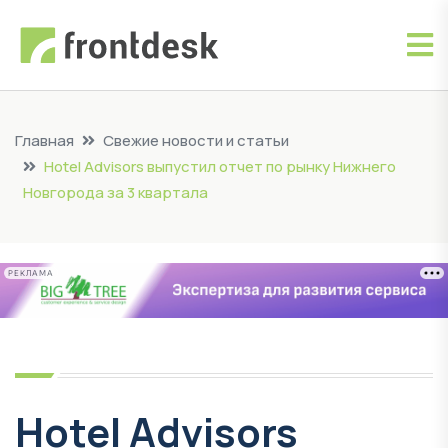
Главная
Свежие новости и статьи
Hotel Advisors выпустил отчет по рынку Нижнего
Новгорода за 3 квартала
РЕКЛАМА
Hotel Advisors