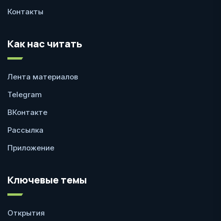
Контакты
Как нас читать
Лента материалов
Telegram
ВКонтакте
Рассылка
Приложение
Ключевые темы
Открытия