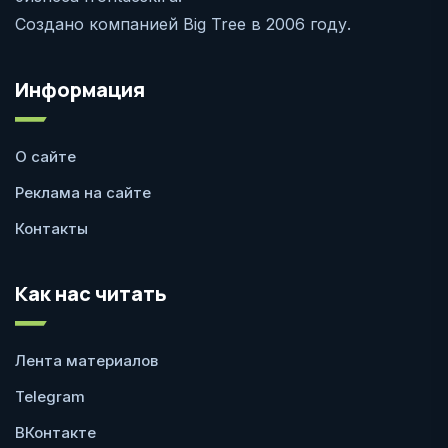
Создано компанией Big Tree в 2006 году.
Информация
О сайте
Реклама на сайте
Контакты
Как нас читать
Лента материалов
Telegram
ВКонтакте