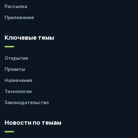
Рассылка
Приложение
Ключевые темы
Открытия
Проекты
Назначения
Технологии
Законодательство
Новости по темам