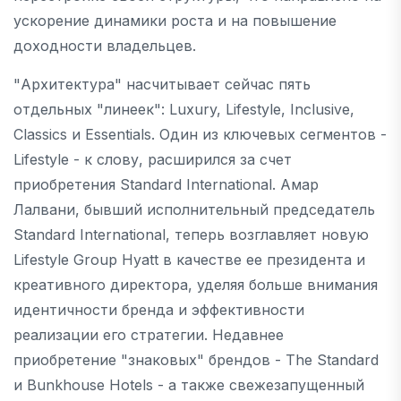
ускорение динамики роста и на повышение
доходности владельцев.
"Архитектура" насчитывает сейчас пять
отдельных "линеек": Luxury, Lifestyle, Inclusive,
Classics и Essentials. Один из ключевых сегментов -
Lifestyle - к слову, расширился за счет
приобретения Standard International. Амар
Лалвани, бывший исполнительный председатель
Standard International, теперь возглавляет новую
Lifestyle Group Hyatt в качестве ее президента и
креативного директора, уделяя больше внимания
идентичности бренда и эффективности
реализации его стратегии. Недавнее
приобретение "знаковых" брендов - The Standard
и Bunkhouse Hotels - а также свежезапущенный