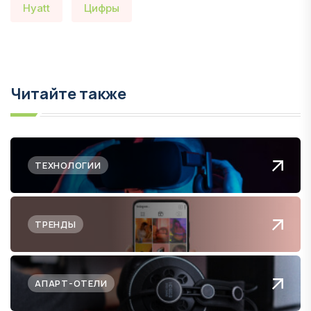
Hyatt
Цифры
Читайте также
ТЕХНОЛОГИИ
ТРЕНДЫ
АПАРТ-ОТЕЛИ