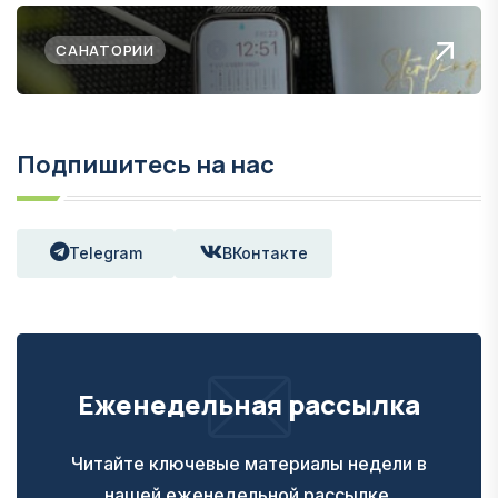
САНАТОРИИ
Подпишитесь на нас
Telegram
ВКонтакте
Еженедельная рассылка
Читайте ключевые материалы недели в
нашей еженедельной рассылке.