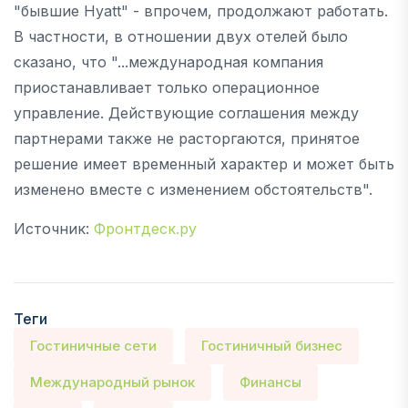
"бывшие Hyatt" - впрочем, продолжают работать.
В частности, в отношении двух отелей было
сказано, что "...международная компания
приостанавливает только операционное
управление. Действующие соглашения между
партнерами также не расторгаются, принятое
решение имеет временный характер и может быть
изменено вместе с изменением обстоятельств".
Источник:
Фронтдеск.ру
Теги
Гостиничные сети
Гостиничный бизнес
Международный рынок
Финансы