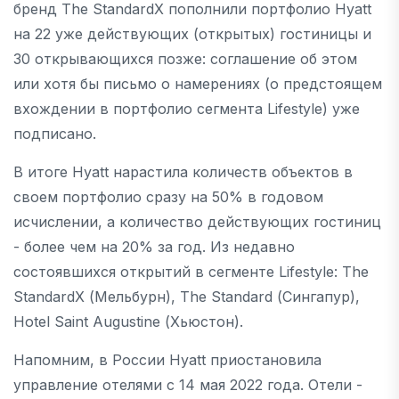
бренд The ​​StandardX пополнили портфолио Hyatt
на 22 уже действующих (открытых) гостиницы и
30 открывающихся позже: соглашение об этом
или хотя бы письмо о намерениях (о предстоящем
вхождении в портфолио сегмента Lifestyle) уже
подписано.
В итоге Hyatt нарастила количеств объектов в
своем портфолио сразу на 50% в годовом
исчислении, а количество действующих гостиниц
- более чем на 20% за год. Из недавно
состоявшихся открытий в сегменте Lifestyle: The
StandardX (Мельбурн), The Standard (Сингапур),
Hotel Saint Augustine (Хьюстон).
Напомним, в России Hyatt приостановила
управление отелями с 14 мая 2022 года. Отели -