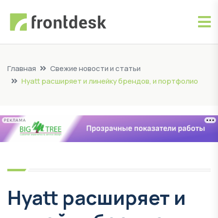
Главная
Свежие новости и статьи
Hyatt расширяет и линейку брендов, и портфолио
РЕКЛАМА
Hyatt расширяет и