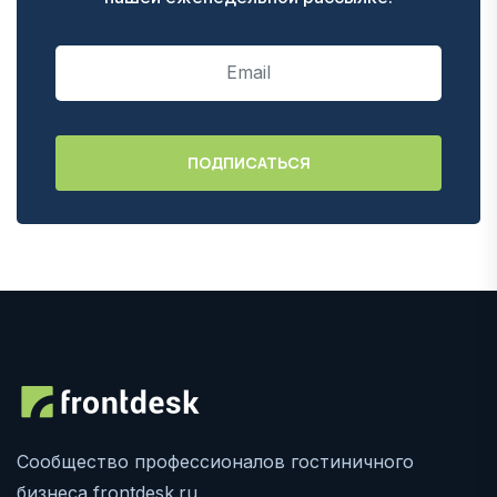
Сообщество профессионалов гостиничного
бизнеса frontdesk.ru.