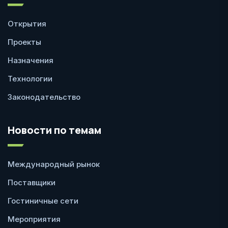
Открытия
Проекты
Назначения
Технологии
Законодательство
Новости по темам
Международный рынок
Поставщики
Гостиничные сети
Мероприятия