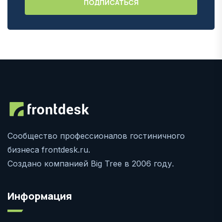
Сообщество профессионалов гостиничного
бизнеса frontdesk.ru.
Создано компанией Big Tree в 2006 году.
Информация