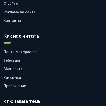
О сайте
Реклама на сайте
Контакты
Как нас читать
Лента материалов
Telegram
ВКонтакте
Рассылка
Приложение
Ключевые темы