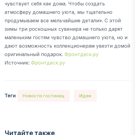
чувствует себя как дома. Чтобы создать
атмосферу домашнего уюта, мы тщательно
продумываем все мельчайшие детали». С этой
зимы три роскошных сувенира не только дарят
маленьким гостям чувство домашнего уюта, но и
дают возможность коллекционерам увезти домой
оригинальный подарок.
Фронтдеск.ру
Источник:
Фронтдеск.ру
Теги
Новости гостиниц
Идеи
Читайте также