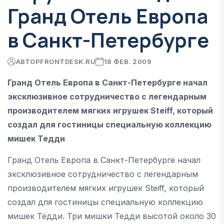
Гранд Отель Европа
в Санкт-Петербурге
АВТОР
FRONTDESK.RU
18 ФЕВ. 2009
Гранд Отель Европа в Санкт-Петербурге начал
эксклюзивное сотрудничество с легендарным
производителем мягких игрушек Steiff, который
создал для гостиницы специальную коллекцию
мишек Тедди
Гранд Отель Европа в Санкт-Петербурге начал
эксклюзивное сотрудничество с легендарным
производителем мягких игрушек Steiff, который
создал для гостиницы специальную коллекцию
мишек Тедди. Три мишки Тедди высотой около 30