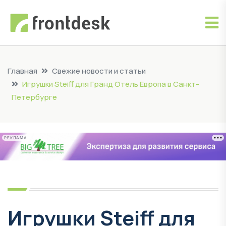
Главная
Свежие новости и статьи
Игрушки Steiff для Гранд Отель Европа в Санкт-
Петербурге
РЕКЛАМА
Игрушки Steiff для