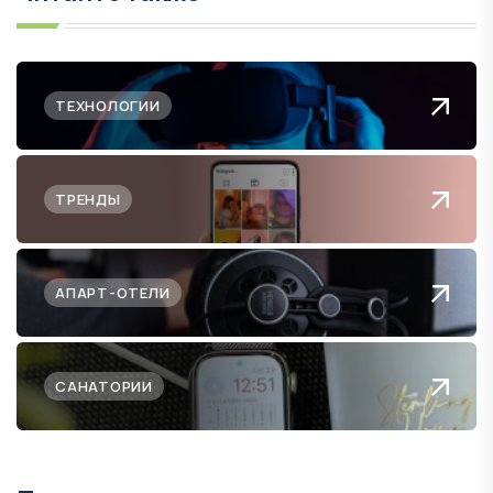
ТЕХНОЛОГИИ
ТРЕНДЫ
АПАРТ-ОТЕЛИ
САНАТОРИИ