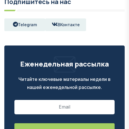
Подпишитесь на нас
Telegram
ВКонтакте
Еженедельная рассылка
Читайте ключевые материалы недели в
нашей еженедельной рассылке.