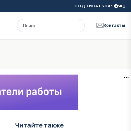
ПОДПИСАТЬСЯ:
Контакты
Читайте также