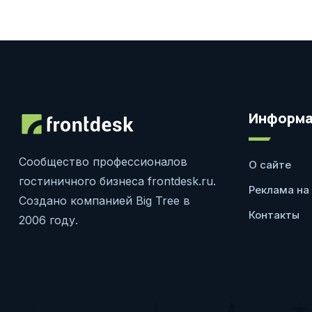
Информа
Сообщество профессионалов
О сайте
гостиничного бизнеса frontdesk.ru.
Реклама на
Создано компанией Big Tree в
Контакты
2006 году.