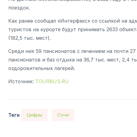
поездок.
Как ранее сообщал «Интерфакс» со ссылкой на ад
туристов на курорте будут принимать 2633 объек
(182,5 тыс. мест).
Среди них 59 пансионатов с лечением на почти 27
пансионатов и баз отдыха на 36,7 тыс. мест, 2,4 т
оздоровительных лагерей.
Источник:
TOURBUS.RU
Теги
Цифры
Сочи