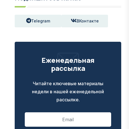
Telegram
ВКонтакте
Еженедельная
рассылка
Читайте ключевые материалы
недели в нашей еженедельной
рассылке.