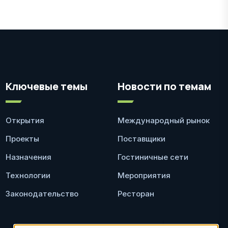
Ключевые темы
Новости по темам
Открытия
Международный рынок
Проекты
Поставщики
Назначения
Гостиничные сети
Технологии
Мероприятия
Законодательство
Ресторан