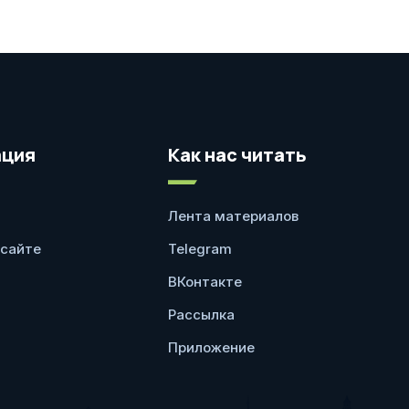
ция
Как нас читать
Лента материалов
 сайте
Telegram
ВКонтакте
Рассылка
Приложение