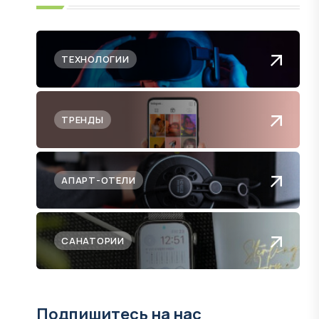
ТЕХНОЛОГИИ
ТРЕНДЫ
АПАРТ-ОТЕЛИ
САНАТОРИИ
Подпишитесь на нас