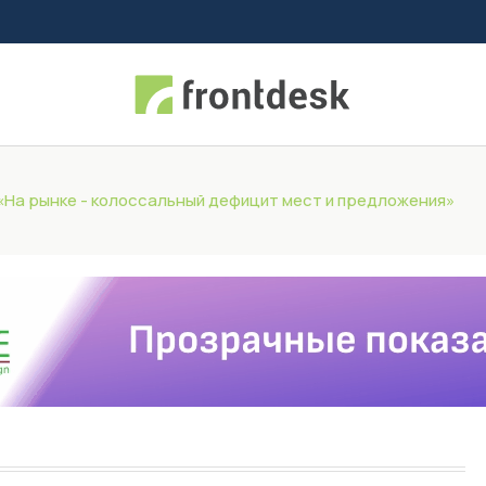
 «На рынке - колоссальный дефицит мест и предложения»