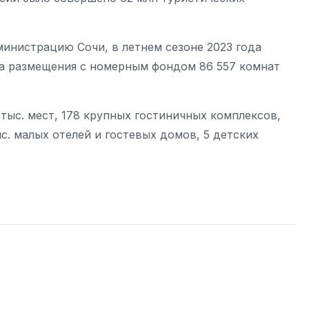
министрацию Сочи, в летнем сезоне 2023 года
та размещения с номерным фондом 86 557 комнат
 тыс. мест, 178 крупных гостиничных комплексов,
ыс. малых отелей и гостевых домов, 5 детских