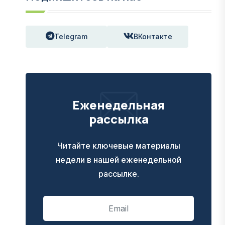
Telegram
ВКонтакте
Еженедельная
рассылка
Читайте ключевые материалы
недели в нашей еженедельной
рассылке.