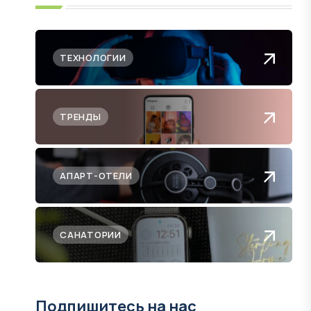
ТЕХНОЛОГИИ
ТРЕНДЫ
АПАРТ-ОТЕЛИ
САНАТОРИИ
Подпишитесь на нас