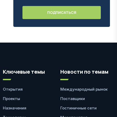
Ключевые темы
Новости по темам
Открытия
Международный рынок
Проекты
Поставщики
Назначения
Гостиничные сети