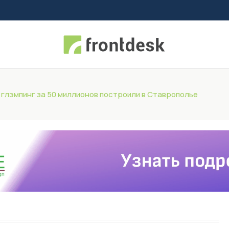
глэмпинг за 50 миллионов построили в Ставрополье