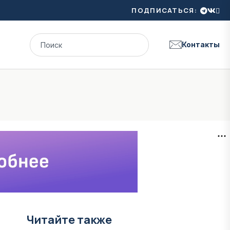
ПОДПИСАТЬСЯ:
Контакты
Читайте также