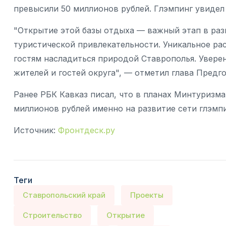
превысили 50 миллионов рублей. Глэмпинг увидел
"Открытие этой базы отдыха — важный этап в раз
туристической привлекательности. Уникальное ра
гостям насладиться природой Ставрополья. Увере
жителей и гостей округа", — отметил глава Предг
Ранее РБК Кавказ писал, что в планах Минтуризма
миллионов рублей именно на развитие сети глэмпи
Источник:
Фронтдеск.ру
Теги
Ставропольский край
Проекты
Строительство
Открытие