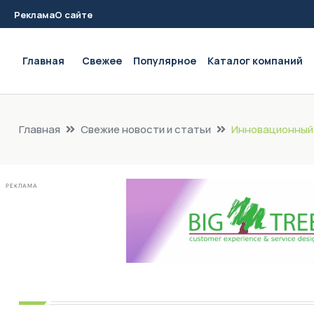
Реклама
О сайте
Main navigation
Главная
Свежее
Популярное
Каталог компаний
Главная
Свежие новости и статьи
Инновационный 
РЕКЛАМА