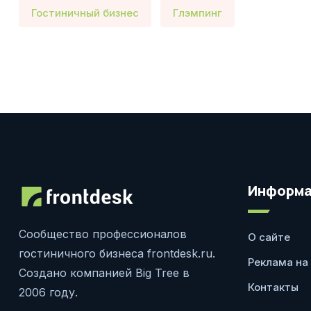
Гостиничный бизнес
Глэмпинг
Информа
Сообщество профессионалов
О сайте
гостиничного бизнеса frontdesk.ru.
Реклама на
Создано компанией Big Tree в
Контакты
2006 году.