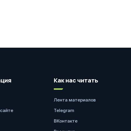
ция
Как нас читать
Лента материалов
 сайте
Telegram
ВКонтакте