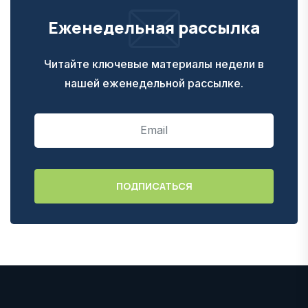
Еженедельная рассылка
Читайте ключевые материалы недели в
нашей еженедельной рассылке.