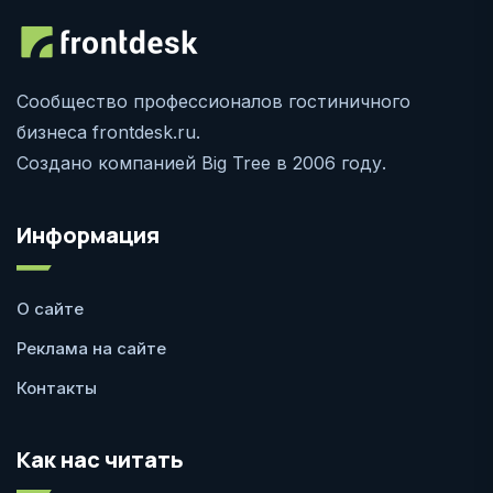
Сообщество профессионалов гостиничного
бизнеса frontdesk.ru.
Создано компанией Big Tree в 2006 году.
Информация
О сайте
Реклама на сайте
Контакты
Как нас читать