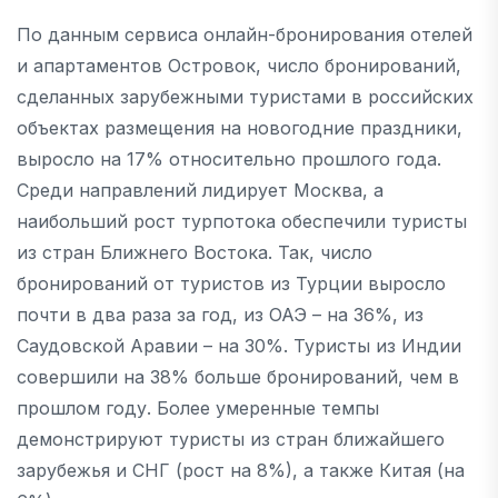
По данным сервиса онлайн-бронирования отелей
и апартаментов Островок, число бронирований,
сделанных зарубежными туристами в российских
объектах размещения на новогодние праздники,
выросло на 17% относительно прошлого года.
Среди направлений лидирует Москва, а
наибольший рост турпотока обеспечили туристы
из стран Ближнего Востока. Так, число
бронирований от туристов из Турции выросло
почти в два раза за год, из ОАЭ – на 36%, из
Саудовской Аравии – на 30%. Туристы из Индии
совершили на 38% больше бронирований, чем в
прошлом году. Более умеренные темпы
демонстрируют туристы из стран ближайшего
зарубежья и СНГ (рост на 8%), а также Китая (на