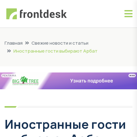
Главная
Свежие новости и статьи
Иностранные гости выбирают Арбат
РЕКЛАМА
Иностранные гости