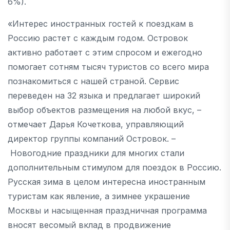
6%).
«Интерес иностранных гостей к поездкам в
Россию растет с каждым годом. Островок
активно работает с этим спросом и ежегодно
помогает сотням тысяч туристов со всего мира
познакомиться с нашей страной. Сервис
переведен на 32 языка и предлагает широкий
выбор объектов размещения на любой вкус, –
отмечает Дарья Кочеткова, управляющий
директор группы компаний Островок. –
Новогодние праздники для многих стали
дополнительным стимулом для поездок в Россию.
Русская зима в целом интересна иностранным
туристам как явление, а зимнее украшение
Москвы и насыщенная праздничная программа
вносят весомый вклад в продвижение