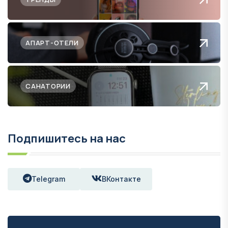
АПАРТ-ОТЕЛИ
САНАТОРИИ
Подпишитесь на нас
Telegram
ВКонтакте