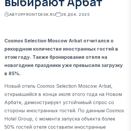
выбирают Арбат
АВТОР
FRONTDESK.RU
26 ДЕК. 2025
Cosmos Selection Moscow Arbat отчитался о
рекордном количестве иностранных гостей в
этом году. Также бронирование отеля на
новогодние праздники уже превысили загрузку
в 85%.
Новый отель Cosmos Selection Moscow Arbat,
открывшийся в конце июля этого года на Новом
Арбате, демонстрирует устойчивый спрос со
стороны иностранных гостей. По данным Cosmos
Hotel Group, с момента запуска объекта более
50% гостей отеля составили иностранные