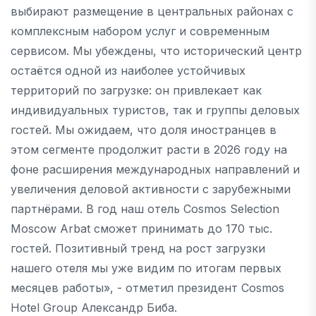
выбирают размещение в центральных районах с
комплексным набором услуг и современным
сервисом. Мы убеждены, что исторический центр
остаётся одной из наиболее устойчивых
территорий по загрузке: он привлекает как
индивидуальных туристов, так и группы деловых
гостей. Мы ожидаем, что доля иностранцев в
этом сегменте продолжит расти в 2026 году на
фоне расширения международных направлений и
увеличения деловой активности с зарубежными
партнёрами. В год наш отель Cosmos Selection
Moscow Arbat сможет принимать до 170 тыс.
гостей. Позитивный тренд на рост загрузки
нашего отеля мы уже видим по итогам первых
месяцев работы», - отметил президент Cosmos
Hotel Group Александр Биба.