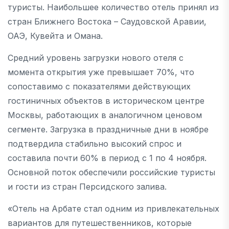
туристы. Наибольшее количество отель принял из
стран Ближнего Востока – Саудовской Аравии,
ОАЭ, Кувейта и Омана.
Средний уровень загрузки нового отеля с
момента открытия уже превышает 70%, что
сопоставимо с показателями действующих
гостиничных объектов в историческом центре
Москвы, работающих в аналогичном ценовом
сегменте. Загрузка в праздничные дни в ноябре
подтвердила стабильно высокий спрос и
составила почти 60% в период с 1 по 4 ноября.
Основной поток обеспечили российские туристы
и гости из стран Персидского залива.
«Отель на Арбате стал одним из привлекательных
вариантов для путешественников, которые