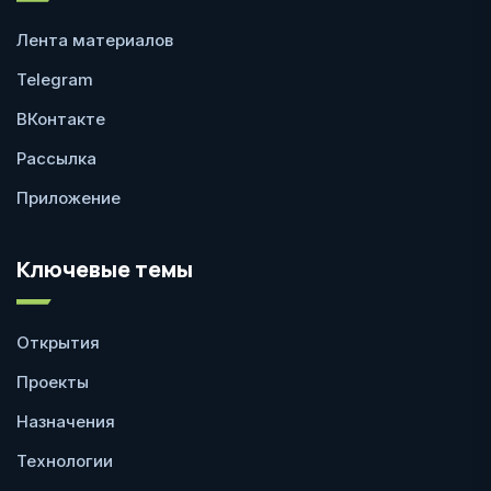
Лента материалов
Telegram
ВКонтакте
Рассылка
Приложение
Ключевые темы
Открытия
Проекты
Назначения
Технологии