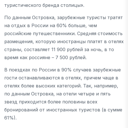
туристического бренда столицы».
По данным Островка, зарубежные туристы тратят
на отдых в России на 60% больше, чем
российские путешественники. Средняя стоимость
размещения, которую иностранцы платят в отелях
страны, составляет 11 900 рублей за ночь, в то
время как россияне – 7 500 рублей.
В поездках по России в 90% случаев зарубежные
гости останавливаются в отелях, причем чаще в
отелях более высоких категорий. Так, например,
по данным Островка, на отели четыре и пять
звезд приходится более половины всех
бронирований от иностранных туристов (в сумме
61%).