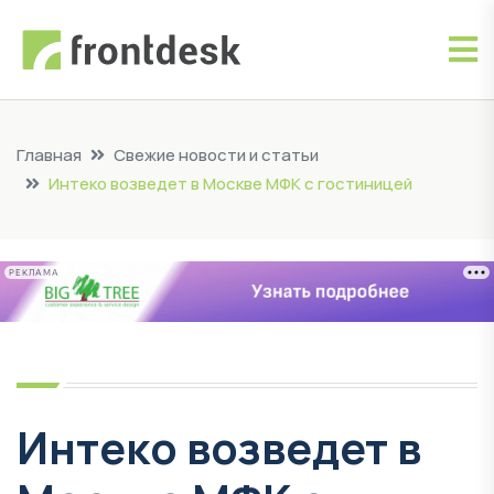
Главная
Свежие новости и статьи
Интеко возведет в Москве МФК с гостиницей
РЕКЛАМА
Интеко возведет в