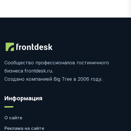
Сообщество профессионалов гостиничного
бизнеса frontdesk.ru.
Создано компанией Big Tree в 2006 году.
Информация
О сайте
Реклама на сайте