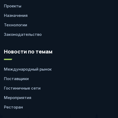
Проекты
Назначения
Технологии
Законодательство
Новости по темам
Международный рынок
Поставщики
Гостиничные сети
Мероприятия
Ресторан