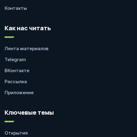
Контакты
Как нас читать
Лента материалов
Telegram
ВКонтакте
Рассылка
Приложение
Ключевые темы
Открытия