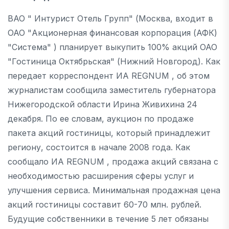
ВАО " Интурист Отель Групп" (Москва, входит в
ОАО "Акционерная финансовая корпорация (АФК)
"Система" ) планирует выкупить 100% акций ОАО
"Гостиница Октябрьская" (Нижний Новгород). Как
передает корреспондент ИА REGNUM , об этом
журналистам сообщила заместитель губернатора
Нижегородской области Ирина Живихина 24
декабря. По ее словам, аукцион по продаже
пакета акций гостиницы, который принадлежит
региону, состоится в начале 2008 года. Как
сообщало ИА REGNUM , продажа акций связана с
необходимостью расширения сферы услуг и
улучшения сервиса. Минимальная продажная цена
акций гостиницы составит 60-70 млн. рублей.
Будущие собственники в течение 5 лет обязаны