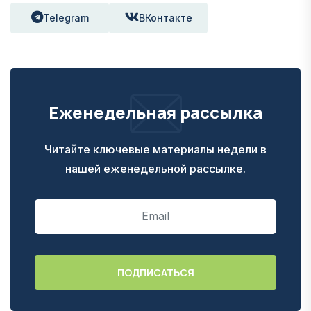
Telegram
ВКонтакте
Еженедельная рассылка
Читайте ключевые материалы недели в
нашей еженедельной рассылке.