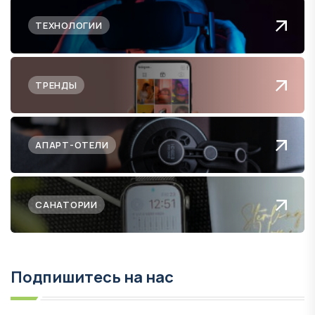
ТЕХНОЛОГИИ
ТРЕНДЫ
АПАРТ-ОТЕЛИ
САНАТОРИИ
Подпишитесь на нас