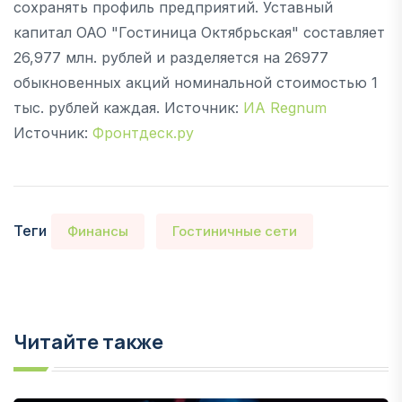
сохранять профиль предприятий. Уставный
капитал ОАО "Гостиница Октябрьская" составляет
26,977 млн. рублей и разделяется на 26977
обыкновенных акций номинальной стоимостью 1
тыс. рублей каждая. Источник:
ИА Regnum
Источник:
Фронтдеск.ру
Теги
Финансы
Гостиничные сети
Читайте также