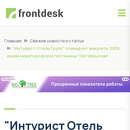
Главная
Свежие новости и статьи
"Интурист Отель Групп" планирует выкупить 100%
акций нижегородской гостиницы "Октябрьская"
РЕКЛАМА
"Интурист Отель