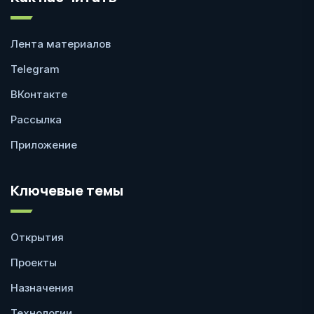
Лента материалов
Telegram
ВКонтакте
Рассылка
Приложение
Ключевые темы
Открытия
Проекты
Назначения
Технологии