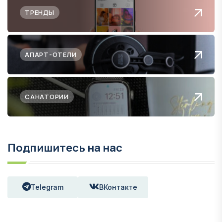
ТРЕНДЫ
АПАРТ-ОТЕЛИ
САНАТОРИИ
Подпишитесь на нас
Telegram
ВКонтакте