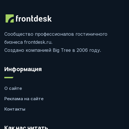
Сообщество профессионалов гостиничного
бизнеса frontdesk.ru.
Создано компанией Big Tree в 2006 году.
Информация
О сайте
Реклама на сайте
Контакты
Как нас читать