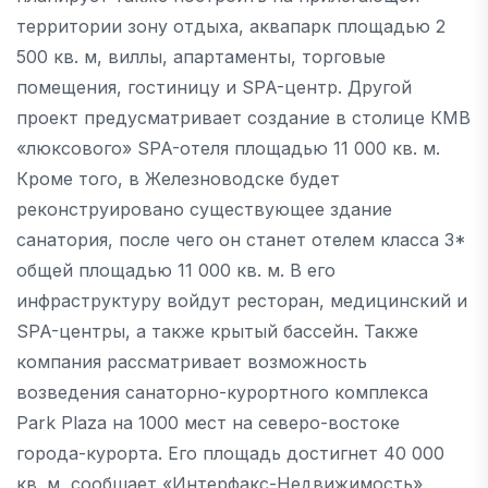
территории зону отдыха, аквапарк площадью 2
500 кв. м, виллы, апартаменты, торговые
помещения, гостиницу и SPA-центр. Другой
проект предусматривает создание в столице КМВ
«люксового» SPA-отеля площадью 11 000 кв. м.
Кроме того, в Железноводске будет
реконструировано существующее здание
санатория, после чего он станет отелем класса 3*
общей площадью 11 000 кв. м. В его
инфраструктуру войдут ресторан, медицинский и
SPA-центры, а также крытый бассейн. Также
компания рассматривает возможность
возведения санаторно-курортного комплекса
Park Plaza на 1000 мест на северо-востоке
города-курорта. Его площадь достигнет 40 000
кв. м, сообшает «Интерфакс-Недвижимость».