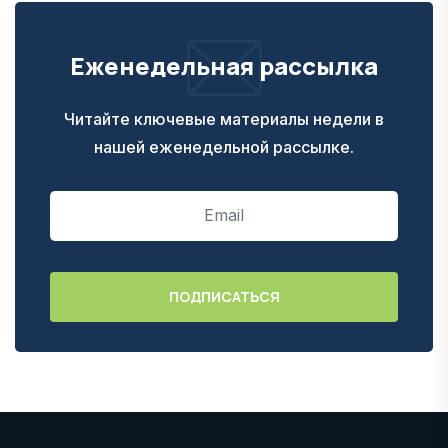
Еженедельная рассылка
Читайте ключевые материалы недели в
нашей еженедельной рассылке.