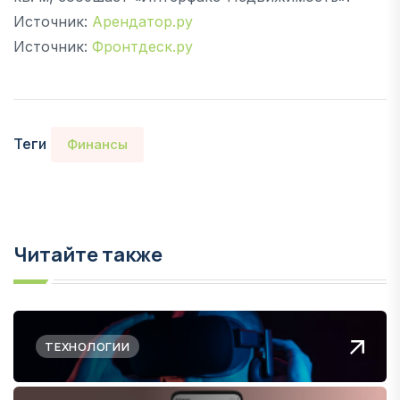
Источник:
Арендатор.ру
Источник:
Фронтдеск.ру
Теги
Финансы
Читайте также
ТЕХНОЛОГИИ