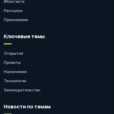
ВКонтакте
Рассылка
Приложение
Ключевые темы
Открытия
Проекты
Назначения
Технологии
Законодательство
Новости по темам