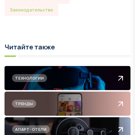
Законодательство
Читайте также
ТЕХНОЛОГИИ
ТРЕНДЫ
АПАРТ-ОТЕЛИ