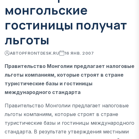
монгольские
гостиницы получат
льготы
АВТОР
FRONTDESK.RU
16 ЯНВ. 2007
Правительство Монголии предлагает налоговые
льготы компаниям, которые строят в стране
туристические базы и гостиницы
международного стандарта
Правительство Монголии предлагает налоговые
льготы компаниям, которые строят в стране
туристические базы и гостиницы международного
стандарта. В результате утверждения местными