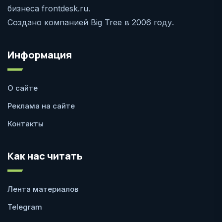
бизнеса frontdesk.ru.
Создано компанией Big Tree в 2006 году.
Информация
О сайте
Реклама на сайте
Контакты
Как нас читать
Лента материалов
Telegram