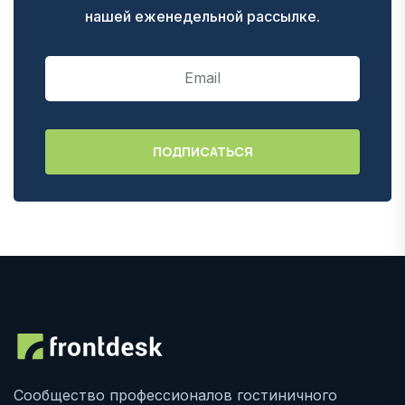
нашей еженедельной рассылке.
Сообщество профессионалов гостиничного