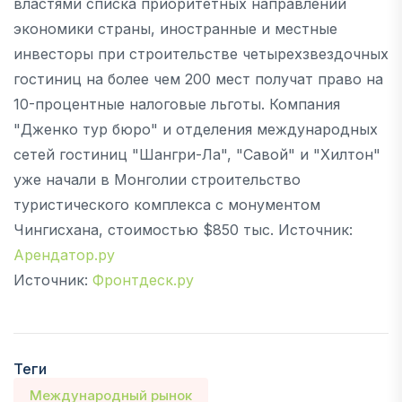
властями списка приоритетных направлений
экономики страны, иностранные и местные
инвесторы при строительстве четырехзвездочных
гостиниц на более чем 200 мест получат право на
10-процентные налоговые льготы. Компания
"Дженко тур бюро" и отделения международных
сетей гостиниц "Шангри-Ла", "Савой" и "Хилтон"
уже начали в Монголии строительство
туристического комплекса с монументом
Чингисхана, стоимостью $850 тыс. Источник:
Арендатор.ру
Источник:
Фронтдеск.ру
Теги
Международный рынок