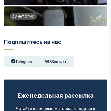
САНАТОРИИ
Подпишитесь на нас
Telegram
ВКонтакте
Еженедельная рассылка
Читайте ключевые материалы недели в