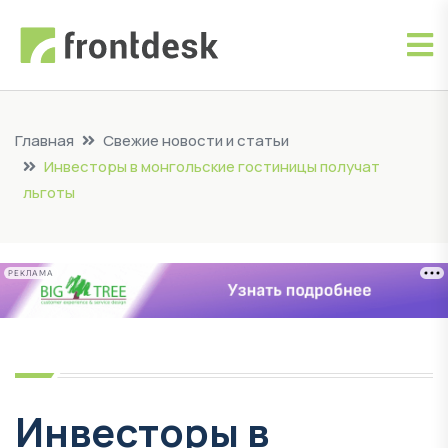
Главная
Свежие новости и статьи
Инвесторы в монгольские гостиницы получат
льготы
РЕКЛАМА
Инвесторы в