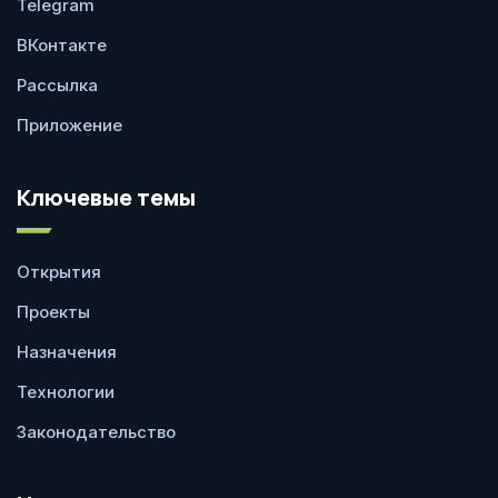
Telegram
ВКонтакте
Рассылка
Приложение
Ключевые темы
Открытия
Проекты
Назначения
Технологии
Законодательство