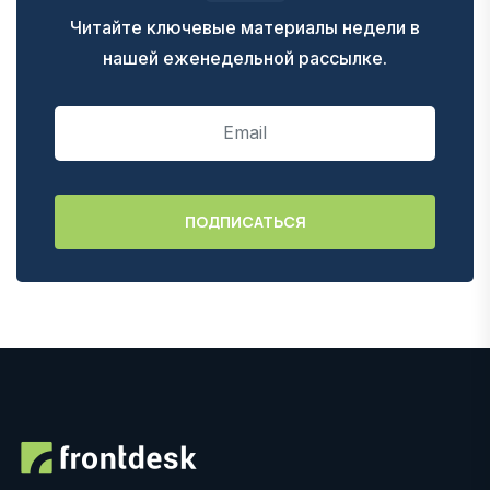
Читайте ключевые материалы недели в
нашей еженедельной рассылке.