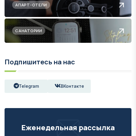
АПАРТ-ОТЕЛИ
САНАТОРИИ
Подпишитесь на нас
Telegram
ВКонтакте
Еженедельная рассылка