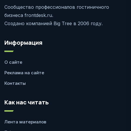
Сообщество профессионалов гостиничного
бизнеса frontdesk.ru.
Создано компанией Big Tree в 2006 году.
Информация
О сайте
Реклама на сайте
Контакты
Как нас читать
Лента материалов