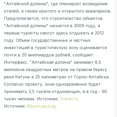
"Алтайской долины", где планирует возведение
отелей, а также крытого и открытого аквапарков.
Предполагается, что строительство объектов
"Алтайской долины" начнется в 2009 году, а
первые туристы смогут здесь отдыхать в 2012
году. Объем государственных и частных
инвестиций в туристическую зону оценивается
почти в 20 миллиардов рублей, сообщает
Интерфакс. "Алтайская долина" занимает 8,5
миллиона квадратных метров на правом берегу
реки Катунь в 25 километрах от Горно-Алтайска.
Согласно проекту, зона одновременно будет
принимать 3,5 тысячи отдыхающих, а в год - 90
тысяч человек. Источник:
Travel.ru
Источник:
Фронтдеск.ру