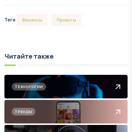
Теги
Финансы
Проекты
Читайте также
ТЕХНОЛОГИИ
ТРЕНДЫ