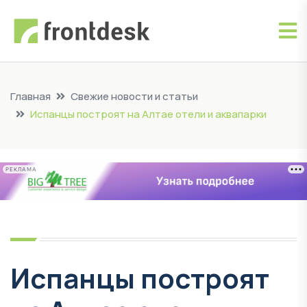
Главная
Свежие новости и статьи
Испанцы построят на Алтае отели и аквапарки
РЕКЛАМА
Испанцы построят