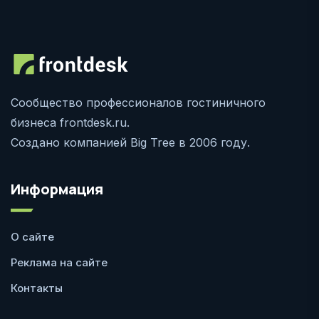
Сообщество профессионалов гостиничного
бизнеса frontdesk.ru.
Создано компанией Big Tree в 2006 году.
Информация
О сайте
Реклама на сайте
Контакты