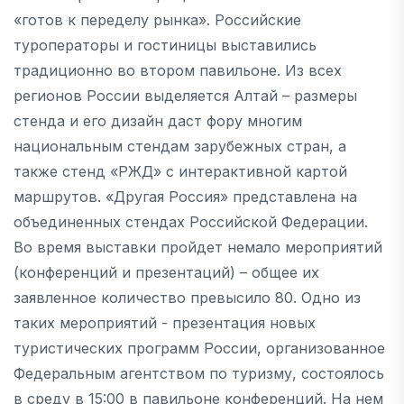
«готов к переделу рынка». Российские
туроператоры и гостиницы выставились
традиционно во втором павильоне. Из всех
регионов России выделяется Алтай – размеры
стенда и его дизайн даст фору многим
национальным стендам зарубежных стран, а
также стенд «РЖД» с интерактивной картой
маршрутов. «Другая Россия» представлена на
объединенных стендах Российской Федерации.
Во время выставки пройдет немало мероприятий
(конференций и презентаций) – общее их
заявленное количество превысило 80. Одно из
таких мероприятий - презентация новых
туристических программ России, организованное
Федеральным агентством по туризму, состоялось
в среду в 15:00 в павильоне конференций. На нем