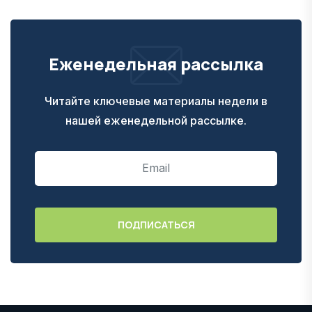
Еженедельная рассылка
Читайте ключевые материалы недели в
нашей еженедельной рассылке.