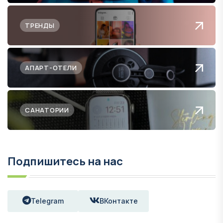
ТРЕНДЫ
АПАРТ-ОТЕЛИ
САНАТОРИИ
Подпишитесь на нас
Telegram
ВКонтакте