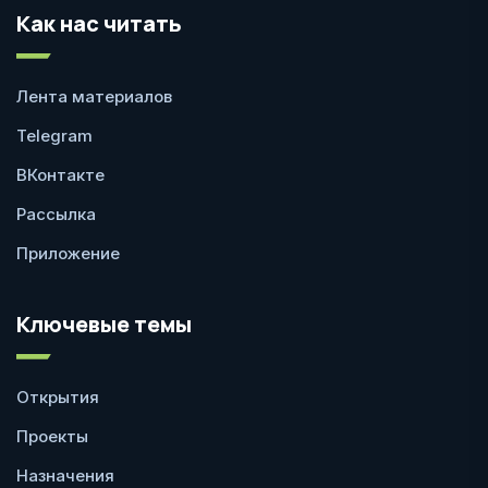
Как нас читать
Лента материалов
Telegram
ВКонтакте
Рассылка
Приложение
Ключевые темы
Открытия
Проекты
Назначения