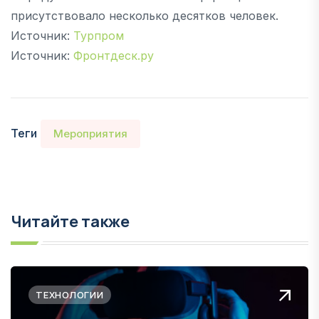
присутствовало несколько десятков человек.
Источник:
Турпром
Источник:
Фронтдеск.ру
Теги
Мероприятия
Читайте также
ТЕХНОЛОГИИ