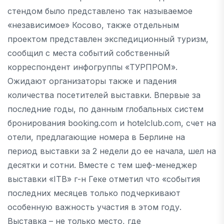
стендом было представлено так называемое
«независимое» Косово, также отдельным
проектом представлен экспедиционный туризм,
сообщил с места событий собственный
корреспондент инфогруппы «ТУРПРОМ».
Ожидают организаторы также и падения
количества посетителей выставки. Впервые за
последние годы, по данным глобальных систем
бронирования booking.com и hotelclub.com, счет на
отели, предлагающие номера в Берлине на
период выставки за 2 недели до ее начала, шел на
десятки и сотни. Вместе с тем шеф-менеджер
выставки «ITB» г-н Геке отметил что «события
последних месяцев только подчеркивают
особенную важность участия в этом году.
Выставка – не только место, где