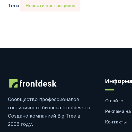
Теги
Новости поставщиков
Информа
Сообщество профессионалов
О сайте
гостиничного бизнеса frontdesk.ru.
Реклама на
Создано компанией Big Tree в
Контакты
2006 году.