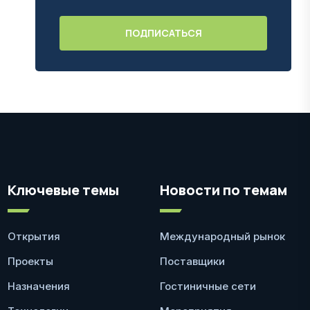
Ключевые темы
Новости по темам
Открытия
Международный рынок
Проекты
Поставщики
Назначения
Гостиничные сети