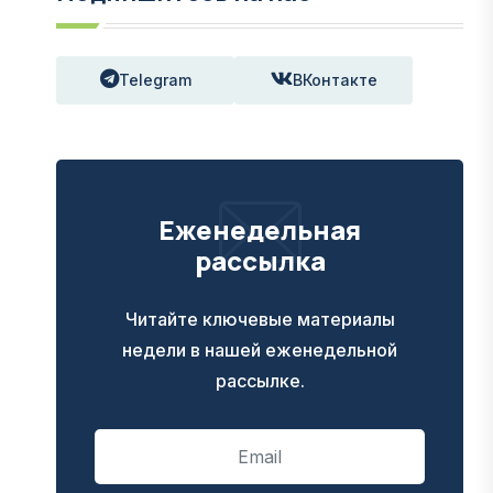
Telegram
ВКонтакте
Еженедельная
рассылка
Читайте ключевые материалы
недели в нашей еженедельной
рассылке.