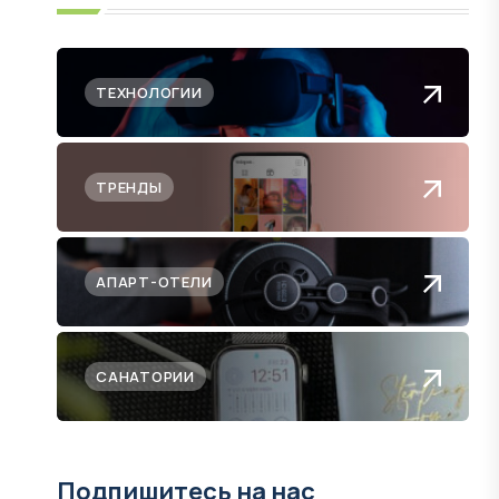
ТЕХНОЛОГИИ
ТРЕНДЫ
АПАРТ-ОТЕЛИ
САНАТОРИИ
Подпишитесь на нас