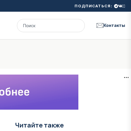
ПОДПИСАТЬСЯ:
Контакты
Читайте также