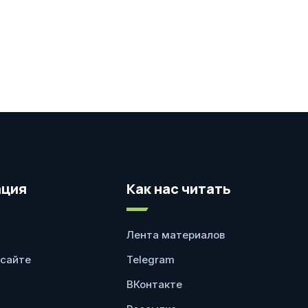
ция
Как нас читать
Лента материалов
 сайте
Telegram
ВКонтакте