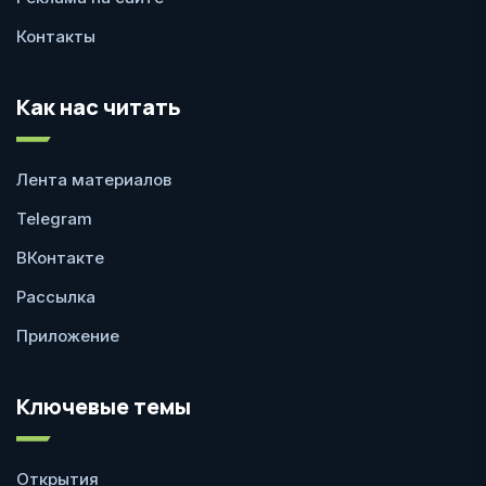
Контакты
Как нас читать
Лента материалов
Telegram
ВКонтакте
Рассылка
Приложение
Ключевые темы
Открытия