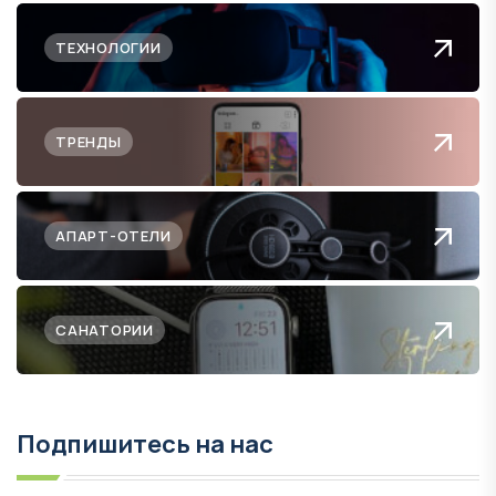
ТЕХНОЛОГИИ
ТРЕНДЫ
АПАРТ-ОТЕЛИ
САНАТОРИИ
Подпишитесь на нас