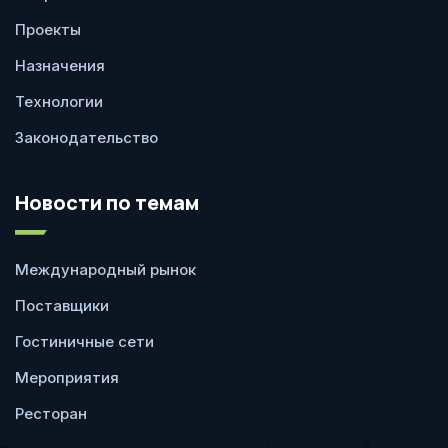
Проекты
Назначения
Технологии
Законодательство
Новости по темам
Международный рынок
Поставщики
Гостиничные сети
Мероприятия
Ресторан