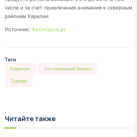
числе и за счет привлечения внимания к северным
районам Карелии.
Источник:
Фронтдеск.ру
Теги
Карелия
Гостиничный бизнес
Туризм
Читайте также