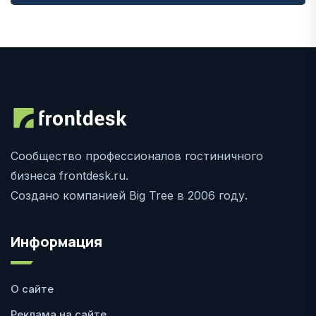
Сообщество профессионалов гостиничного
бизнеса frontdesk.ru.
Создано компанией Big Tree в 2006 году.
Информация
О сайте
Реклама на сайте