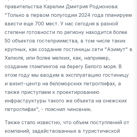
правительства Карелии Дмитрия Родионова:
"Только в первом полугодии 2024 года планируем
ввести еще 700 мест. У нас сегодня в разной
степени готовности по региону находится более
50 объектов гостеприимства, в том числе таких
крупных, как создание гостиницы сети "Азимут" в
Хелюля, или более мелких, как, например,
создание глэмпингов на берегу Белого моря. В
этом году мы вводим в эксплуатацию гостиницу
и визит-центр на беломорских петроглифах, а
также приступаем к проектированию
инфраструктуры такого же объекта на онежских
петроглифах", - пояснил чиновник.
Также стало известно, что объем поступлений от
компаний, задействованных в туристической