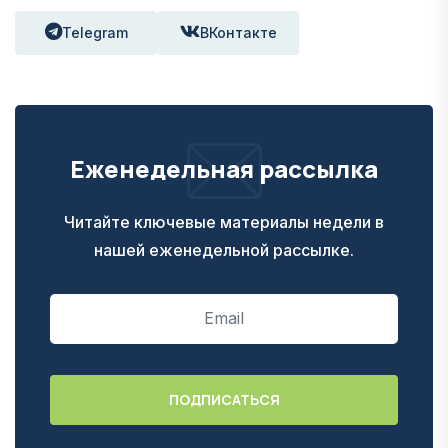
Telegram
ВКонтакте
Еженедельная рассылка
Читайте ключевые материалы недели в
нашей еженедельной рассылке.