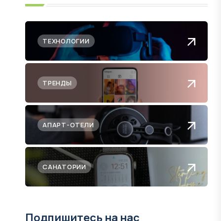
ТЕХНОЛОГИИ
ТРЕНДЫ
АПАРТ-ОТЕЛИ
САНАТОРИИ
Подпишитесь на нас