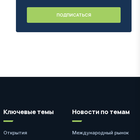
Ключевые темы
Новости по темам
Открытия
Международный рынок