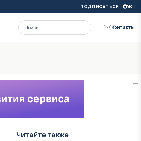
ПОДПИСАТЬСЯ:
Контакты
Читайте также