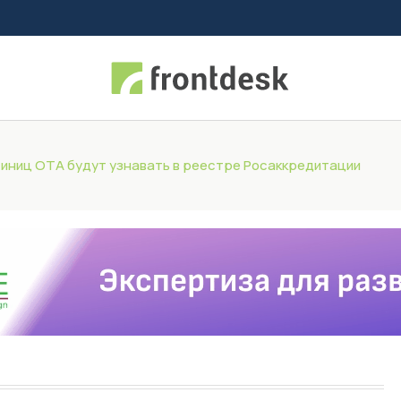
иниц ОТА будут узнавать в реестре Росаккредитации