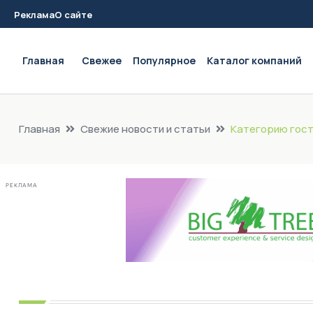
Реклама
О сайте
Main navigation
Главная
Свежее
Популярное
Каталог компаний
Главная
Свежие новости и статьи
Категорию гост
РЕКЛАМА