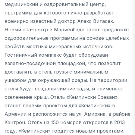
медицинский и оздоровительный центр,
программы для которого лично разработает
всемирно известный доктор Алекс Витасек.
Новый спа-центр в Мариенбаде также предложит
оздоровительные программы на основе целебных
свойств местных минеральных источников.
Гостиничный комплекс будет оборудован
взлетно-посадочной площадкой, что позволит
доставлять в отель грузы с минимальным
ущербом для окружающей среды. На территории
отеля будут созданы зимние сады, и применено
озеленение крыш. Отель «Кемпински Ереван»
станет первым проектом для «Кемпински» в
Армении и расположится на ул. Амиряна, в районе
Кентрон. Отель на 150 номеров откроется в 2013
году. «Кемпински» гордится новыми проектами: