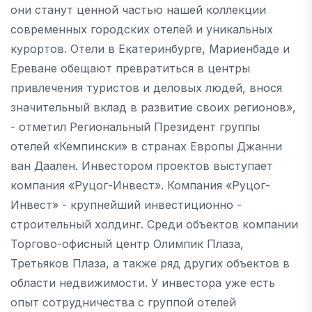
они станут ценной частью нашей коллекции
современных городских отелей и уникальных
курортов. Отели в Екатеринбурге, Мариенбаде и
Ереване обещают превратиться в центры
привлечения туристов и деловых людей, внося
значительный вклад в развитие своих регионов»,
- отметил Региональный Президент группы
отелей «Кемпински» в странах Европы Джанни
ван Даален. Инвестором проектов выступает
компания «Руцог-Инвест». Компания «Руцог-
Инвест» - крупнейший инвестиционно -
строительный холдинг. Среди объектов компании
Торгово-офисный центр Олимпик Плаза,
Третьяков Плаза, а также ряд других объектов в
области недвижимости. У инвестора уже есть
опыт сотрудничества с группой отелей