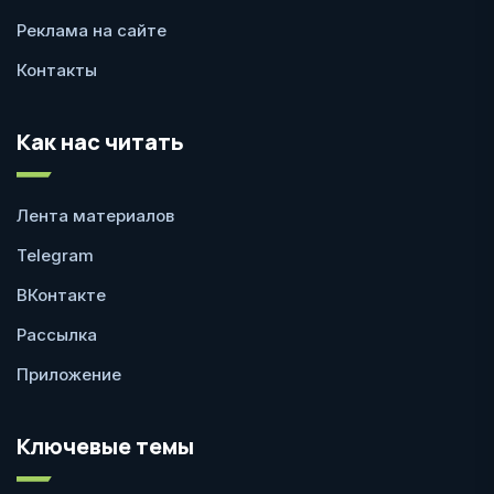
Реклама на сайте
Контакты
Как нас читать
Лента материалов
Telegram
ВКонтакте
Рассылка
Приложение
Ключевые темы