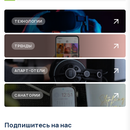
ТЕХНОЛОГИИ
ТРЕНДЫ
АПАРТ-ОТЕЛИ
САНАТОРИИ
Подпишитесь на нас