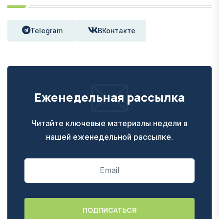
Telegram
ВКонтакте
Еженедельная рассылка
Читайте ключевые материалы недели в
нашей еженедельной рассылке.