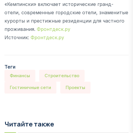
«Кемпински» включает исторические гранд-
отели, современные городские отели, знаменитые
курорты и престижные резиденции для частного
проживания.
Фронтдеск.ру
Источник:
Фронтдеск.ру
Теги
Финансы
Строительство
Гостиничные сети
Проекты
Читайте также