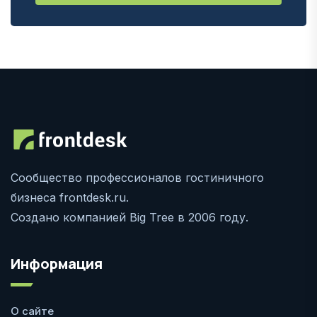
Сообщество профессионалов гостиничного
бизнеса frontdesk.ru.
Создано компанией Big Tree в 2006 году.
Информация
О сайте