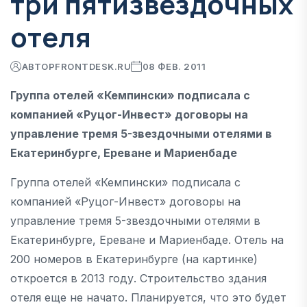
три пятизвездочных
отеля
АВТОР
FRONTDESK.RU
08 ФЕВ. 2011
Группа отелей «Кемпински» подписала с
компанией «Руцог-Инвест» договоры на
управление тремя 5-звездочными отелями в
Екатеринбурге, Ереване и Мариенбаде
Группа отелей «Кемпински» подписала с
компанией «Руцог-Инвест» договоры на
управление тремя 5-звездочными отелями в
Екатеринбурге, Ереване и Мариенбаде. Отель на
200 номеров в Екатеринбурге (на картинке)
откроется в 2013 году. Строительство здания
отеля еще не начато. Планируется, что это будет