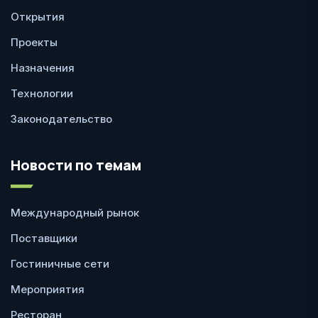
Открытия
Проекты
Назначения
Технологии
Законодательство
Новости по темам
Международный рынок
Поставщики
Гостиничные сети
Мероприятия
Ресторан