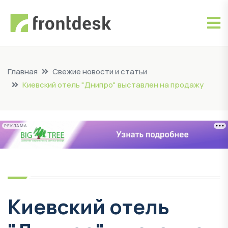
Главная
Свежие новости и статьи
Киевский отель "Днипро" выставлен на продажу
РЕКЛАМА
Киевский отель