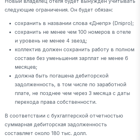
Новый владелец отеля будет вынужден учитывать
следующие ограничения. Он будет обязан:
сохранить в названии слова «Днепр» (Dnipro);
сохранить не менее чем 100 номеров в отеле
и уровень не менее 4 звезд;
коллектив должен сохранить работу в полном
составе без уменьшения зарплат не менее 6
месяцев;
должна быть погашена дебиторской
задолженность, в том числе по заработной
плате, не позднее чем через 3 месяца с даты
перехода права собственности.
В соответствии с бухгалтерской отчетностью
суммарная дебиторская задолженность
составляет около 180 тыс. долл.