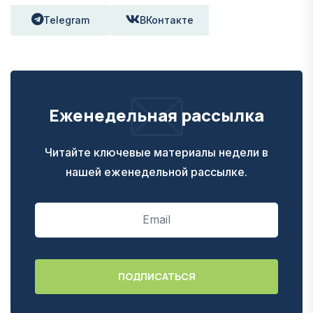
Telegram
ВКонтакте
Еженедельная рассылка
Читайте ключевые материалы недели в
нашей еженедельной рассылке.