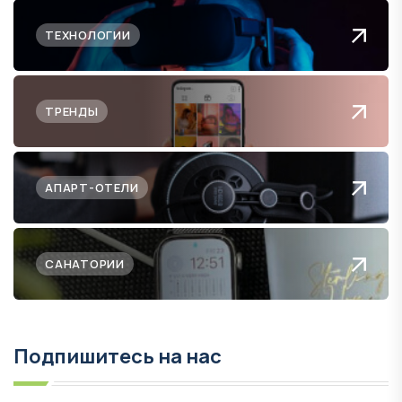
ТЕХНОЛОГИИ
ТРЕНДЫ
АПАРТ-ОТЕЛИ
САНАТОРИИ
Подпишитесь на нас