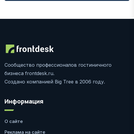
Сообщество профессионалов гостиничного
бизнеса frontdesk.ru.
Создано компанией Big Tree в 2006 году.
Информация
О сайте
Реклама на сайте