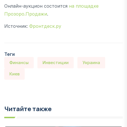
Онлайн-аукцион состоится
на площадке
Прозоро.Продажи
.
Источник:
Фронтдеск.ру
Теги
Финансы
Инвестиции
Украина
Киев
Читайте также