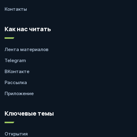
Контакты
Как нас читать
Лента материалов
Telegram
ВКонтакте
Рассылка
Приложение
Ключевые темы
Открытия