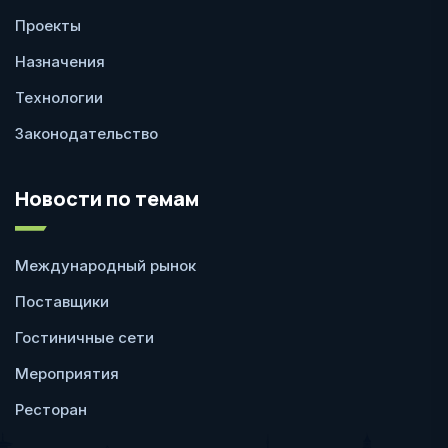
Проекты
Назначения
Технологии
Законодательство
Новости по темам
Международный рынок
Поставщики
Гостиничные сети
Мероприятия
Ресторан