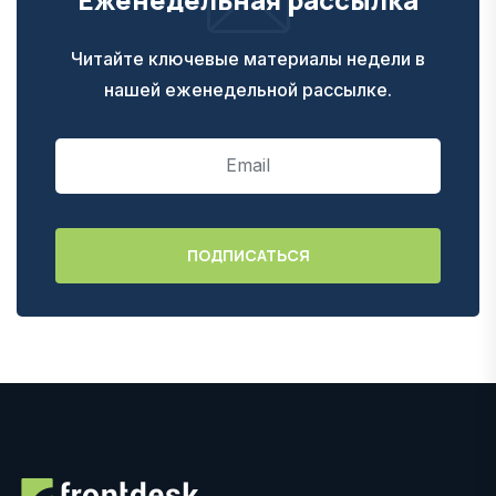
Читайте ключевые материалы недели в
нашей еженедельной рассылке.