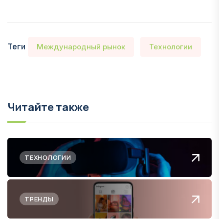
Теги
Международный рынок
Технологии
Читайте также
ТЕХНОЛОГИИ
ТРЕНДЫ