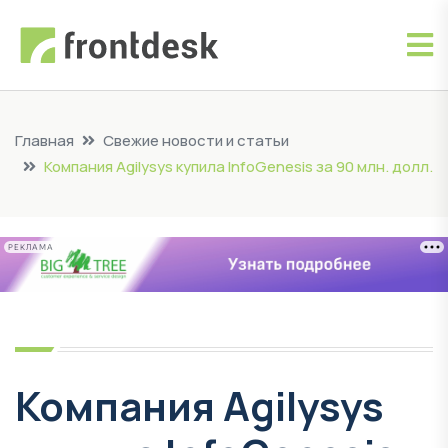
Главная
Свежие новости и статьи
Компания Agilysys купила InfoGenesis за 90 млн. долл.
РЕКЛАМА
Компания Agilysys