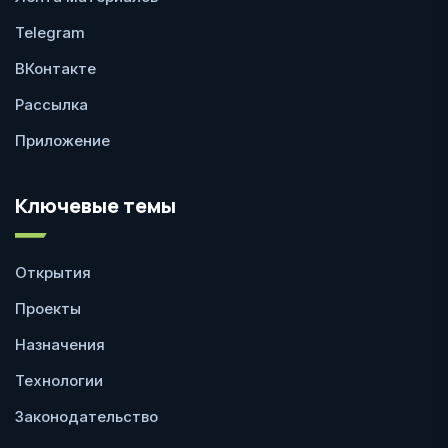
Telegram
ВКонтакте
Рассылка
Приложение
Ключевые темы
Открытия
Проекты
Назначения
Технологии
Законодательство