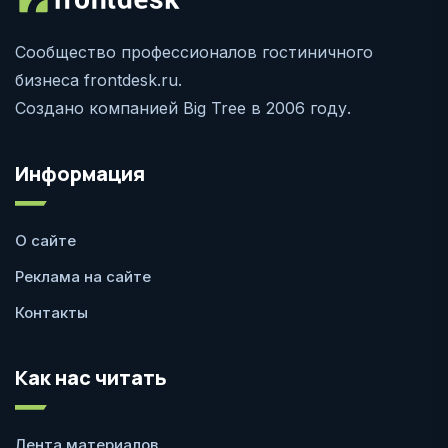
Сообщество профессионалов гостиничного
бизнеса frontdesk.ru.
Создано компанией Big Tree в 2006 году.
Информация
О сайте
Реклама на сайте
Контакты
Как нас читать
Лента материалов