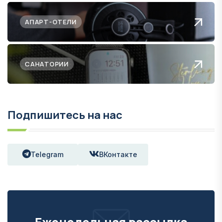
АПАРТ-ОТЕЛИ
САНАТОРИИ
Подпишитесь на нас
Telegram
ВКонтакте
Еженедельная рассылка