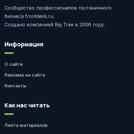
Сообщество профессионалов гостиничного
бизнеса frontdesk.ru.
Создано компанией Big Tree в 2006 году.
Информация
О сайте
Реклама на сайте
Контакты
Как нас читать
Лента материалов