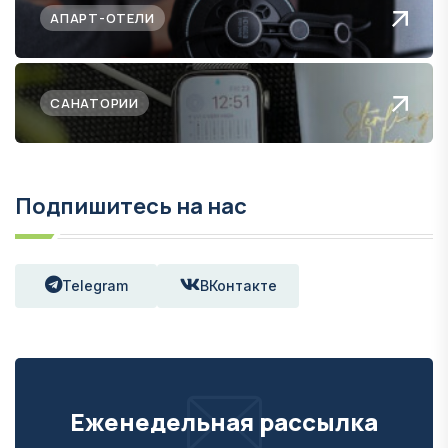
АПАРТ-ОТЕЛИ
САНАТОРИИ
Подпишитесь на нас
Telegram
ВКонтакте
Еженедельная рассылка