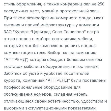
стиль оформления, а также конференц-зал на 250
посадочных мест, малый и протокольный залы.
При таком разнообразии номерного фонда, мест
питания и прочей инфраструктуры у компании
ЗАО “Курорт “Царьград Спас-Тешилово” остро
стоял вопрос о выборе поставщика мебели,
который смог бы комплексно решить вопрос
комплектации отеля. Выбор пал на компанию
“АПТРЕНД”, которая обладает большим опытом
поставок мебели и оборудования в гостиницы.
Заботясь об уюте и удобстве посетителей
курорта, компанией “АПТРЕНД” были поставлены
профессиональные оборудование для
обслуживания номеров, складная мебель,
отличающиеся своей эстетичностью, удобством и
высокими эксплуатационными показателями.