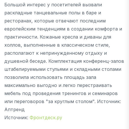
Большой интерес у посетителей вызвали
раскладные танцевальные полы в баре и
ресторанах, которые отвечают последним
европейским тенденциям в создании комфорта и
практичности. Кожаные кресла и диваны для
холлов, выполненные в классическом стиле,
располагают к непринужденному отдыху и
душевной беседе. Комплектация конференц-залов
штабелируемыми стульями и складными столами
позволила использовать площадь зала
максимально выгодно и легко перестраивать
мебель под проведения тренингов и семинаров
или переговоров "за круглым столом". Источник:
Аптренд
Источник:
Фронтдеск.ру