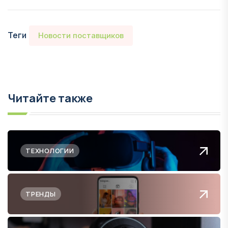
Теги
Новости поставщиков
Читайте также
ТЕХНОЛОГИИ
ТРЕНДЫ