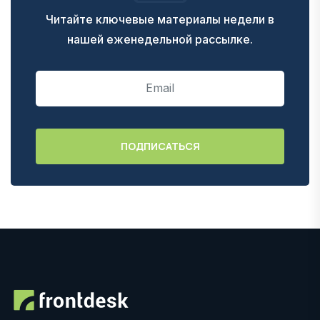
Читайте ключевые материалы недели в
нашей еженедельной рассылке.