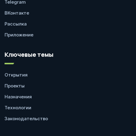
Telegram
ВКонтакте
Рассылка
Приложение
Ключевые темы
Открытия
Проекты
Назначения
Технологии
Законодательство