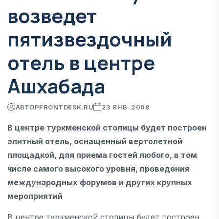
возведет
пятизвездочный
отель в центре
Ашхабада
АВТОР
FRONTDESK.RU
23 ЯНВ. 2008
В центре туркменской столицы будет построен
элитный отель, оснащенный вертолетной
площадкой, для приема гостей любого, в том
числе самого высокого уровня, проведения
международных форумов и других крупных
мероприятий
В центре туркменской столицы будет построен