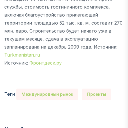
службы, стоимость гостиничного комплекса,
включая благоустройство прилегающей
территории площадью 52 тыс. кв. м, составит 270
млн. евро. Строительство будет начато уже в
текущем месяце, сдача в эксплуатацию
запланирована на декабрь 2009 года. Источник:
Turkmenistan.ru
Источник:
Фронтдеск.ру
Теги
Международный рынок
Проекты