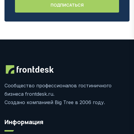
Сообщество профессионалов гостиничного
бизнеса frontdesk.ru.
Создано компанией Big Tree в 2006 году.
Информация