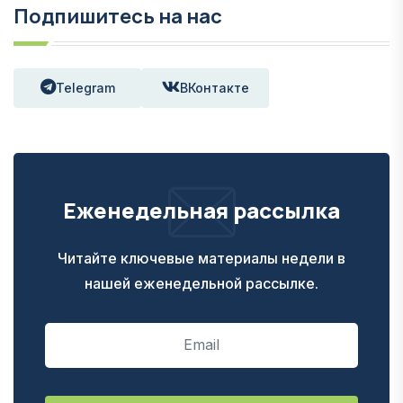
Подпишитесь на нас
Telegram
ВКонтакте
Еженедельная рассылка
Читайте ключевые материалы недели в
нашей еженедельной рассылке.