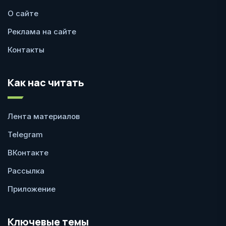
О сайте
Реклама на сайте
Контакты
Как нас читать
Лента материалов
Telegram
ВКонтакте
Рассылка
Приложение
Ключевые темы