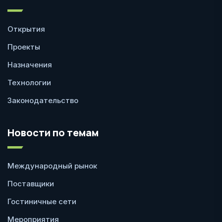
Открытия
Проекты
Назначения
Технологии
Законодательство
Новости по темам
Международный рынок
Поставщики
Гостиничные сети
Мероприятия