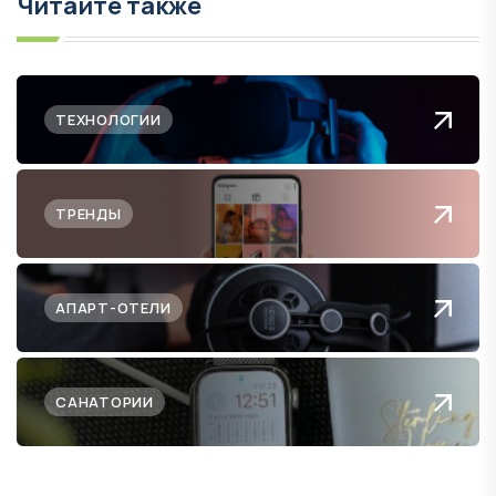
Читайте также
ТЕХНОЛОГИИ
ТРЕНДЫ
АПАРТ-ОТЕЛИ
САНАТОРИИ