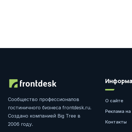
Информа
Сообщество профессионалов
О сайте
гостиничного бизнеса frontdesk.ru.
Реклама на
Создано компанией Big Tree в
Контакты
2006 году.