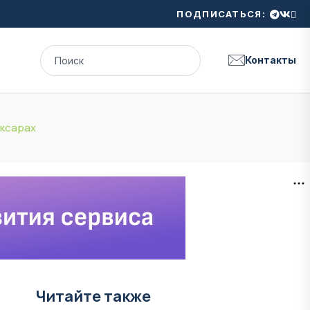
ПОДПИСАТЬСЯ:
Контакты
оксарах
Читайте также