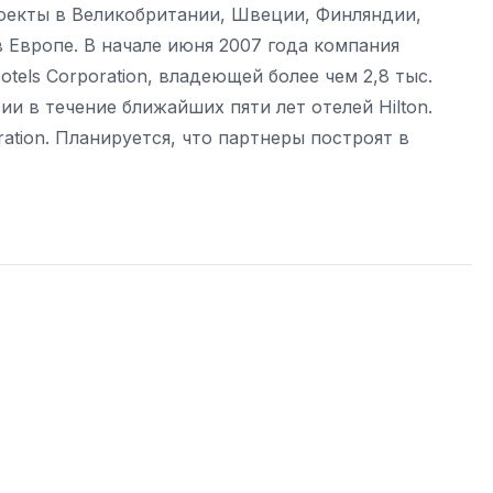
екты в Великобритании, Швеции, Финляндии,
в Европе. В начале июня 2007 года компания
tels Corporation, владеющей более чем 2,8 тыс.
ии в течение ближайших пяти лет отелей Hilton.
ration. Планируется, что партнеры построят в