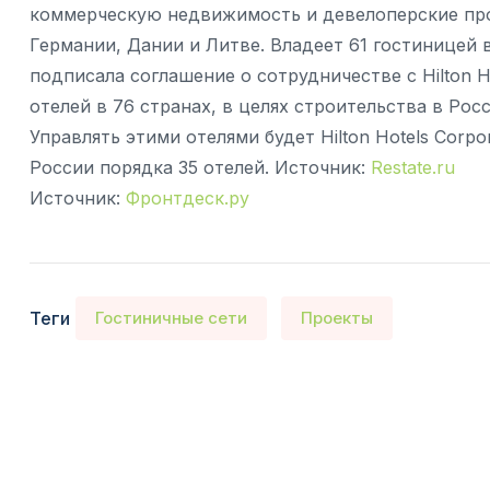
коммерческую недвижимость и девелоперские про
Германии, Дании и Литве. Владеет 61 гостиницей 
подписала соглашение о сотрудничестве с Hilton Ho
отелей в 76 странах, в целях строительства в Росс
Управлять этими отелями будет Hilton Hotels Corpo
России порядка 35 отелей. Источник:
Restate.ru
Источник:
Фронтдеск.ру
Теги
Гостиничные сети
Проекты