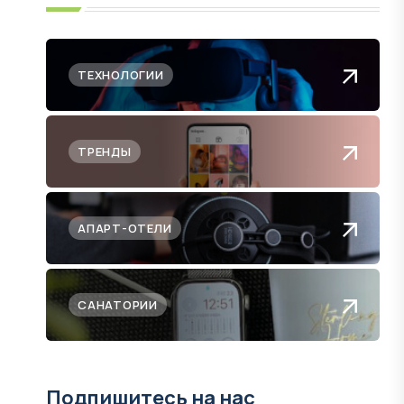
ТЕХНОЛОГИИ
ТРЕНДЫ
АПАРТ-ОТЕЛИ
САНАТОРИИ
Подпишитесь на нас