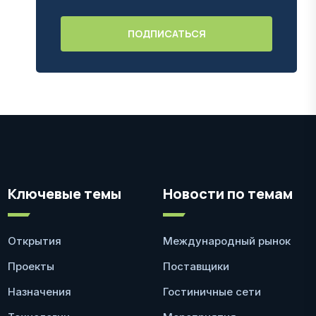
Ключевые темы
Новости по темам
Открытия
Международный рынок
Проекты
Поставщики
Назначения
Гостиничные сети