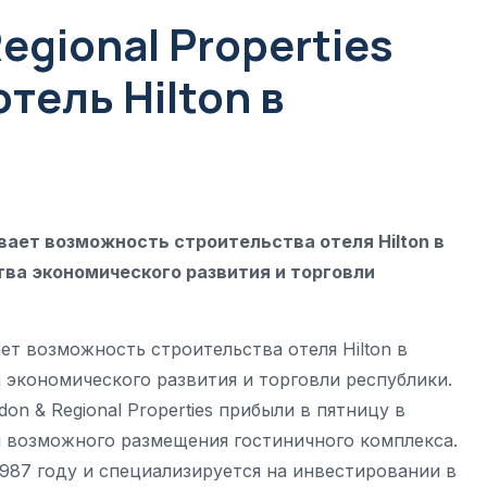
egional Properties
тель Hilton в
ивает возможность строительства отеля Hilton в
ва экономического развития и торговли
ает возможность строительства отеля Hilton в
 экономического развития и торговли республики.
n & Regional Properties прибыли в пятницу в
 возможного размещения гостиничного комплекса.
 1987 году и специализируется на инвестировании в