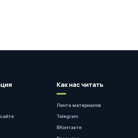
ция
Как нас читать
Лента материалов
 сайте
Telegram
ВКонтакте