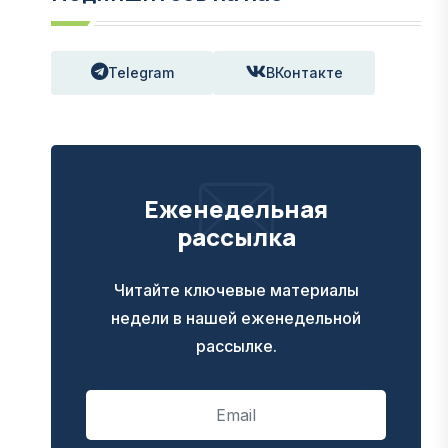
Telegram
ВКонтакте
Еженедельная
рассылка
Читайте ключевые материалы
недели в нашей еженедельной
рассылке.