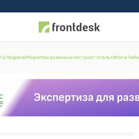
 & Regional Properties возможно построит отель Hilton в Чеб