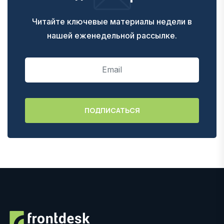
Читайте ключевые материалы недели в
нашей еженедельной рассылке.