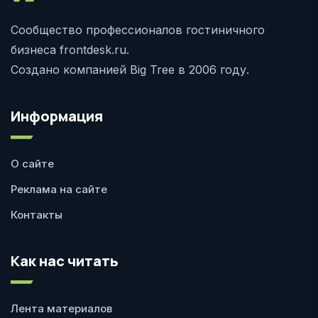
Сообщество профессионалов гостиничного
бизнеса frontdesk.ru.
Создано компанией Big Tree в 2006 году.
Информация
О сайте
Реклама на сайте
Контакты
Как нас читать
Лента материалов