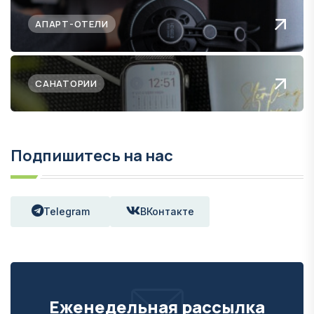
АПАРТ-ОТЕЛИ
САНАТОРИИ
Подпишитесь на нас
Telegram
ВКонтакте
Еженедельная рассылка