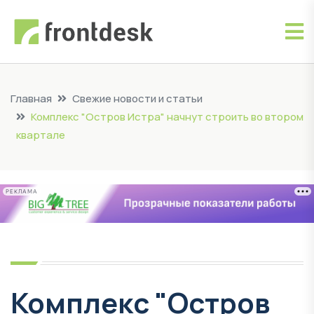
Главная
Свежие новости и статьи
Комплекс "Остров Истра" начнут строить во втором
квартале
РЕКЛАМА
Комплекс "Остров