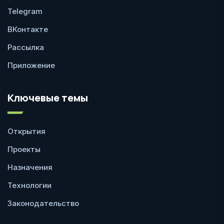
Telegram
ВКонтакте
Рассылка
Приложение
Ключевые темы
Открытия
Проекты
Назначения
Технологии
Законодательство