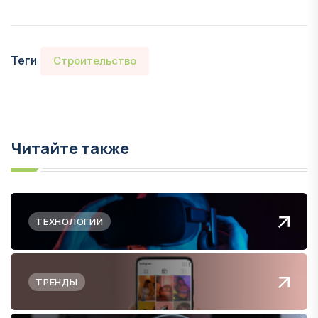
Теги
Строительство
Читайте также
ТЕХНОЛОГИИ
ТРЕНДЫ