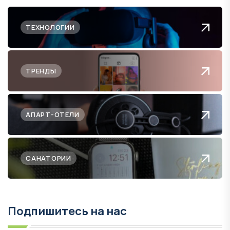
ТЕХНОЛОГИИ
ТРЕНДЫ
АПАРТ-ОТЕЛИ
САНАТОРИИ
Подпишитесь на нас