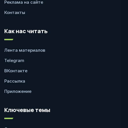
Реклама на сайте
Контакты
Как нас читать
Лента материалов
Telegram
ВКонтакте
Рассылка
Приложение
Ключевые темы