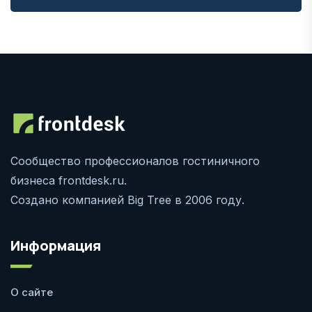
Сообщество профессионалов гостиничного
бизнеса frontdesk.ru.
Создано компанией Big Tree в 2006 году.
Информация
О сайте