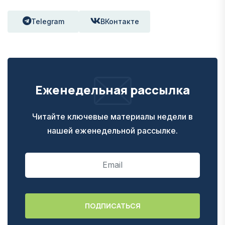
Telegram
ВКонтакте
Еженедельная рассылка
Читайте ключевые материалы недели в
нашей еженедельной рассылке.