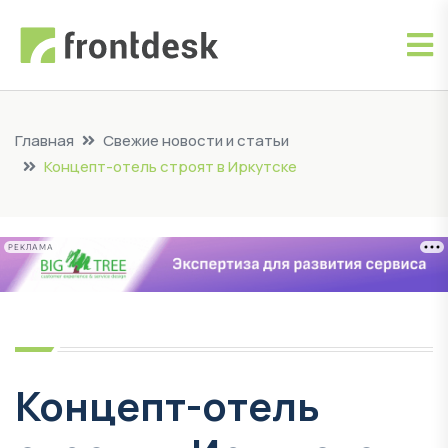
Главная
Свежие новости и статьи
Концепт-отель строят в Иркутске
РЕКЛАМА
Концепт-отель