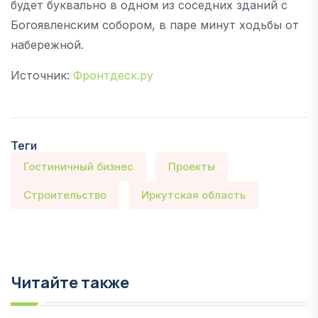
будет буквально в одном из соседних зданий с
Богоявленским собором, в паре минут ходьбы от
набережной.
Источник:
Фронтдеск.ру
Теги
Гостиничный бизнес
Проекты
Строительство
Иркутская область
Читайте также