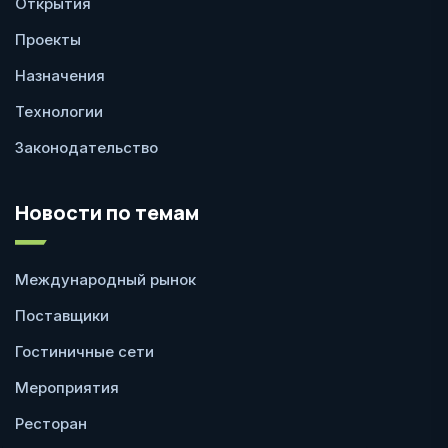
Открытия
Проекты
Назначения
Технологии
Законодательство
Новости по темам
Международный рынок
Поставщики
Гостиничные сети
Мероприятия
Ресторан