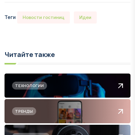
Теги
Новости гостиниц
Идеи
Читайте также
ТЕХНОЛОГИИ
ТРЕНДЫ