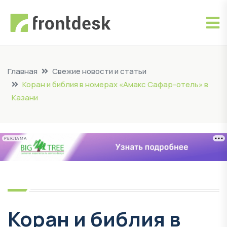
Главная
Свежие новости и статьи
Коран и библия в номерах «Амакс Сафар-отель» в
Казани
РЕКЛАМА
Коран и библия в