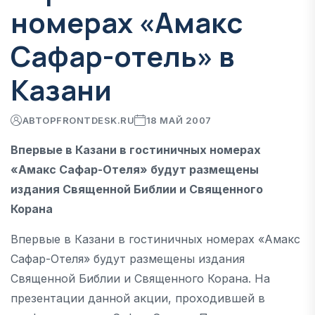
номерах «Амакс
Сафар-отель» в
Казани
АВТОР
FRONTDESK.RU
18 МАЙ 2007
Впервые в Казани в гостиничных номерах
«Амакс Сафар-Отеля» будут размещены
издания Священной Библии и Священного
Корана
Впервые в Казани в гостиничных номерах «Амакс
Сафар-Отеля» будут размещены издания
Священной Библии и Священного Корана. На
презентации данной акции, проходившей в