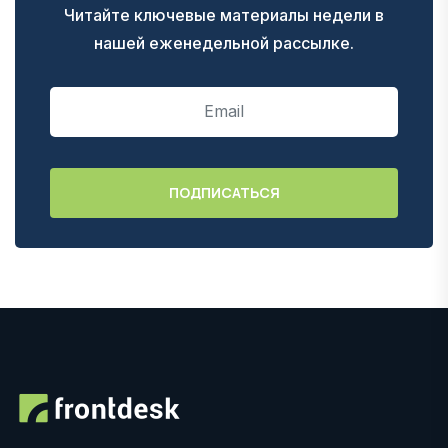
Читайте ключевые материалы недели в
нашей еженедельной рассылке.