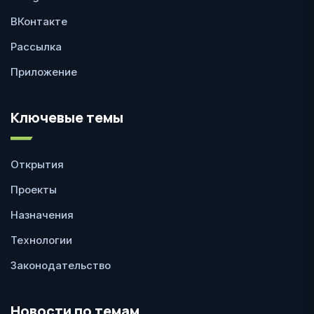
ВКонтакте
Рассылка
Приложение
Ключевые темы
Открытия
Проекты
Назначения
Технологии
Законодательство
Новости по темам