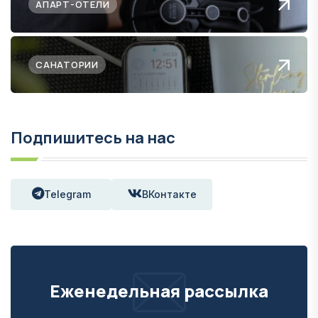
АПАРТ-ОТЕЛИ
САНАТОРИИ
Подпишитесь на нас
Telegram
ВКонтакте
Еженедельная рассылка