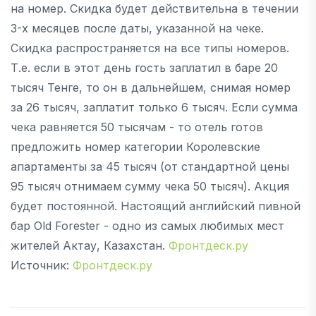
на номер. Скидка будет действительна в течении
3-х месяцев после даты, указанной на чеке.
Скидка распространяется на все типы номеров.
Т.е. если в этот день гость заплатил в баре 20
тысяч Тенге, то он в дальнейшем, снимая номер
за 26 тысяч, заплатит только 6 тысяч. Если сумма
чека равняется 50 тысячам - то отель готов
предложить номер категории Королевские
апартаменты за 45 тысяч (от стандартной цены
95 тысяч отнимаем сумму чека 50 тысяч). Акция
будет постоянной. Настоящий английский пивной
бар Old Forester - одно из самых любимых мест
жителей Актау, Казахстан.
Фронтдеск.ру
Источник:
Фронтдеск.ру