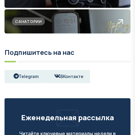
САНАТОРИИ
Подпишитесь на нас
Telegram
ВКонтакте
Еженедельная рассылка
Читайте ключевые материалы недели в