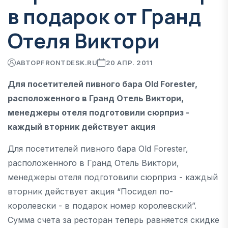
в подарок от Гранд
Отеля Виктори
АВТОР
FRONTDESK.RU
20 АПР. 2011
Для посетителей пивного бара Old Forester,
расположенного в Гранд Отель Виктори,
менеджеры отеля подготовили сюрприз -
каждый вторник действует акция
Для посетителей пивного бара Old Forester,
расположенного в Гранд Отель Виктори,
менеджеры отеля подготовили сюрприз - каждый
вторник действует акция “Посидел по-
королевски - в подарок номер королевский”.
Сумма счета за ресторан теперь равняется скидке