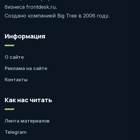
бизнеса frontdesk.ru.
Создано компанией Big Tree в 2006 году.
Информация
О сайте
Реклама на сайте
Контакты
Как нас читать
Лента материалов
Telegram