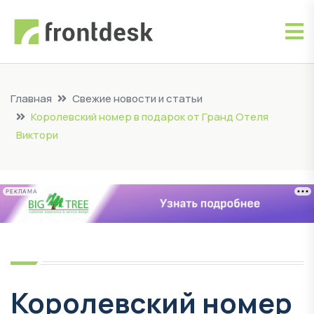
Главная
Свежие новости и статьи
Королевский номер в подарок от Гранд Отеля
Виктори
РЕКЛАМА
Королевский номер