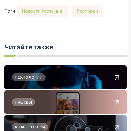
Теги
Новости гостиниц
Ресторан
Читайте также
ТЕХНОЛОГИИ
ТРЕНДЫ
АПАРТ-ОТЕЛИ