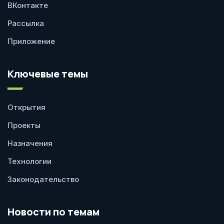
ВКонтакте
Рассылка
Приложение
Ключевые темы
Открытия
Проекты
Назначения
Технологии
Законодательство
Новости по темам