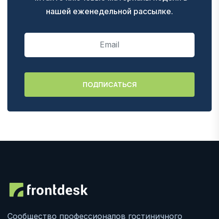
нашей еженедельной рассылке.
Сообщество профессионалов гостиничного