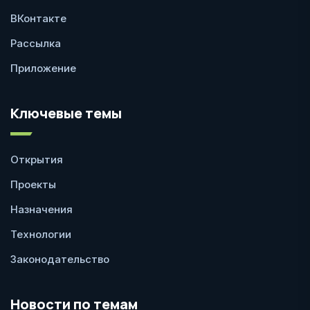
ВКонтакте
Рассылка
Приложение
Ключевые темы
Открытия
Проекты
Назначения
Технологии
Законодательство
Новости по темам