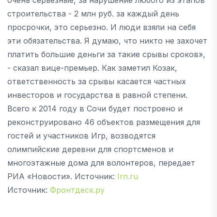
строительства - 2 млн руб. за каждый день
просрочки, это серьезно. И люди взяли на себя
эти обязательства. Я думаю, что никто не захочет
платить большие деньги за такие срывы сроков»,
- сказал вице-премьер. Как заметил Козак,
ответственность за срывы касается частных
инвесторов и государства в равной степени.
Всего к 2014 году в Сочи будет построено и
реконструировано 46 объектов размещения для
гостей и участников Игр, возводятся
олимпийские деревни для спортсменов и
многоэтажные дома для волонтеров, передает
РИА «Новости». Источник:
Irn.ru
Источник:
Фронтдеск.ру