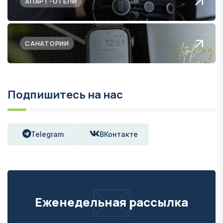
АПАРТ-ОТЕЛИ
САНАТОРИИ
Подпишитесь на нас
Telegram
ВКонтакте
Еженедельная рассылка