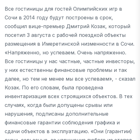
Все гостиницы для гостей Олимпийских игр в
Сочи в 2014 году будут построены в срок,
сообщил вице-премьер Дмитрий Козак, который
посетил 3 августа с рабочей поездкой объекты
размещения в Имеретинской низменности в Сочи.
«Напряженно, но успеваем. Очень напряженно.
Все гостиницы у нас частные, частные инвесторы,
у них естественны финансовые проблемы и так
далее, но тем не менее мы все успеваем», - сказал
Козак. По его словам, была проведена
инвентаризация всех строящихся объектов. В тех
случаях, когда были допущены срывы или
нарушения, подписаны дополнительные
финансовые гарантии соблюдения графика и
сдачи объектов в эксплуатацию. «Они (гарантии)
очень серьезные, за нарушение любого из этапов