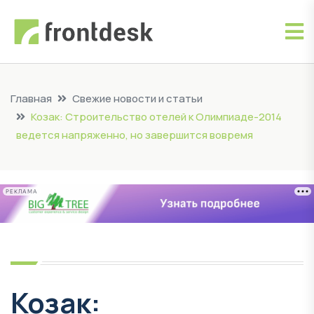
Главная
Свежие новости и статьи
Козак: Строительство отелей к Олимпиаде-2014
ведется напряженно, но завершится вовремя
РЕКЛАМА
Козак: