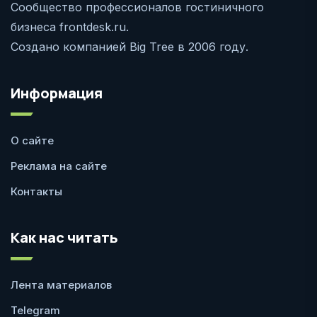
Сообщество профессионалов гостиничного
бизнеса frontdesk.ru.
Создано компанией Big Tree в 2006 году.
Информация
О сайте
Реклама на сайте
Контакты
Как нас читать
Лента материалов
Telegram