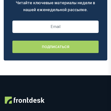
Читайте ключевые материалы недели в
нашей еженедельной рассылке.