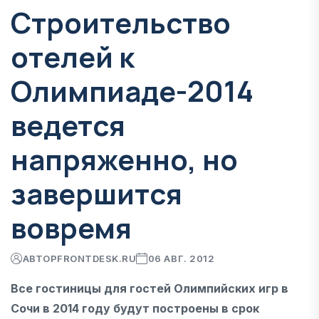
Строительство
отелей к
Олимпиаде-2014
ведется
напряженно, но
завершится
вовремя
АВТОР
FRONTDESK.RU
06 АВГ. 2012
Все гостиницы для гостей Олимпийских игр в
Сочи в 2014 году будут построены в срок