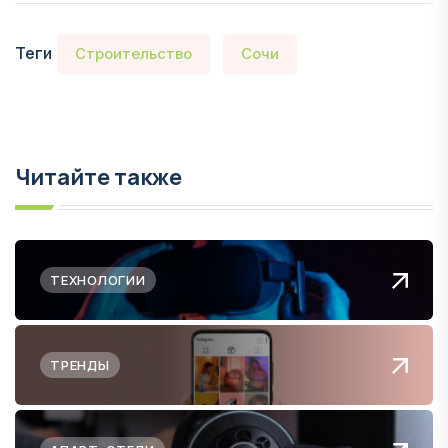
Теги
Строительство
Сочи
Читайте также
ТЕХНОЛОГИИ
ТРЕНДЫ